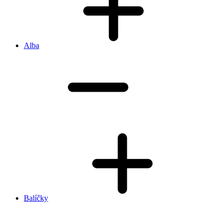
Alba
Balíčky