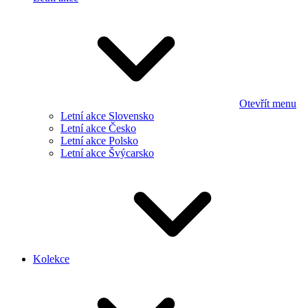
Otevřít menu
Letní akce Slovensko
Letní akce Česko
Letní akce Polsko
Letní akce Švýcarsko
Kolekce