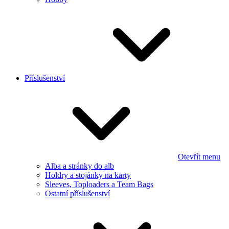
Příslušenství
Otevřít menu
Alba a stránky do alb
Holdry a stojánky na karty
Sleeves, Toploaders a Team Bags
Ostatní příslušenství