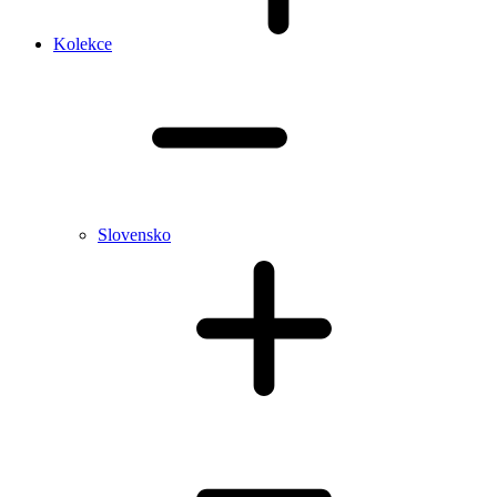
Kolekce
Slovensko