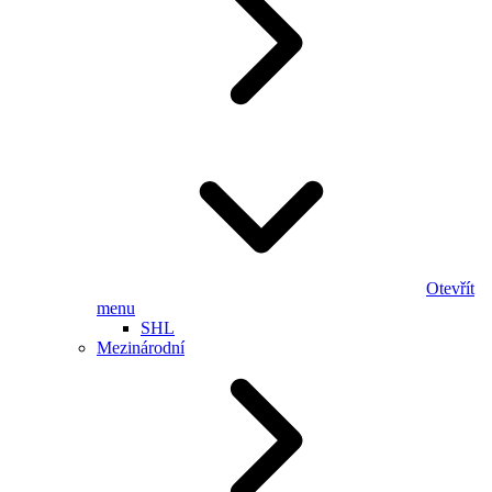
Otevřít
menu
SHL
Mezinárodní