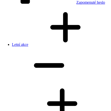
Zapomenuté heslo
Letní akce