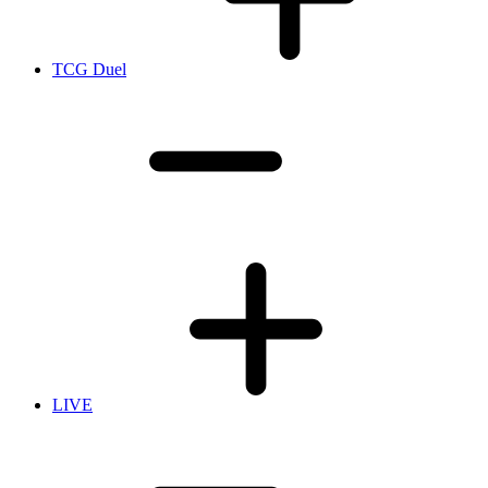
TCG Duel
LIVE