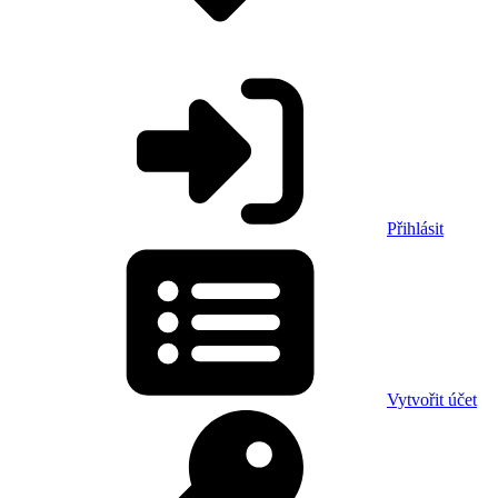
Přihlásit
Vytvořit účet