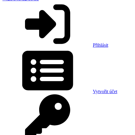
Přihlásit
Vytvořit účet