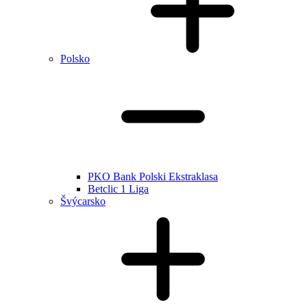
Polsko
PKO Bank Polski Ekstraklasa
Betclic 1 Liga
Švýcarsko