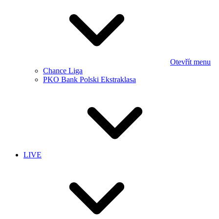
Otevřít menu
Chance Liga
PKO Bank Polski Ekstraklasa
LIVE