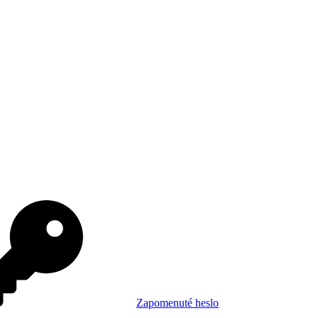
Zapomenuté heslo