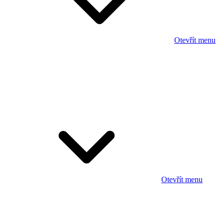
Otevřít menu
Otevřít menu