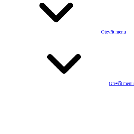
Otevřít menu
Otevřít menu