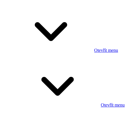
Otevřít menu
Otevřít menu