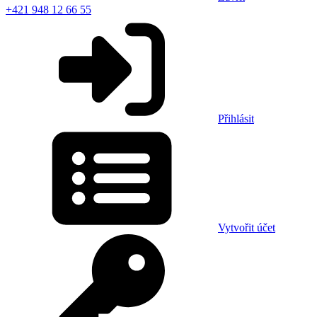
+421 948 12 66 55
Přihlásit
Vytvořit účet