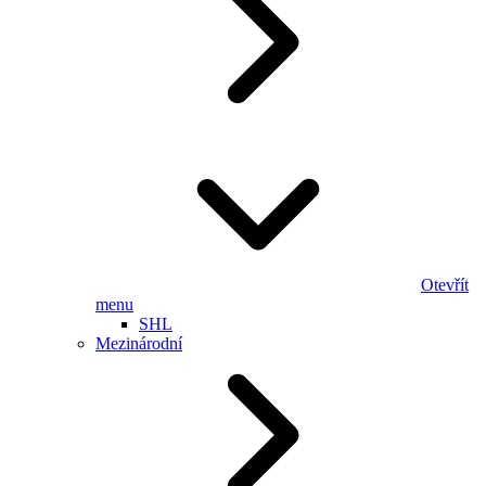
Otevřít
menu
SHL
Mezinárodní