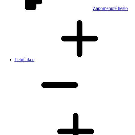
Zapomenuté heslo
Letní akce