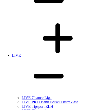
LIVE
LIVE Chance Liga
LIVE PKO Bank Polski Ekstraklasa
LIVE Tipsport ELH