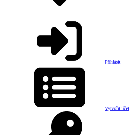
Přihlásit
Vytvořit účet