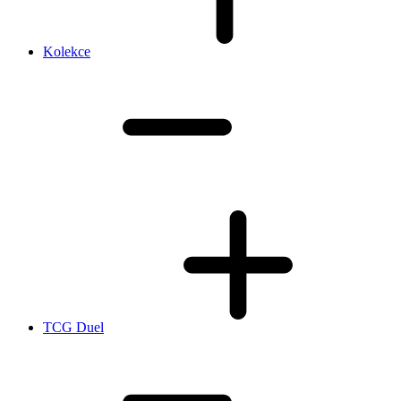
Kolekce
TCG Duel