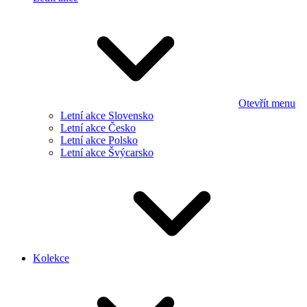
Otevřít menu
Letní akce Slovensko
Letní akce Česko
Letní akce Polsko
Letní akce Švýcarsko
Kolekce