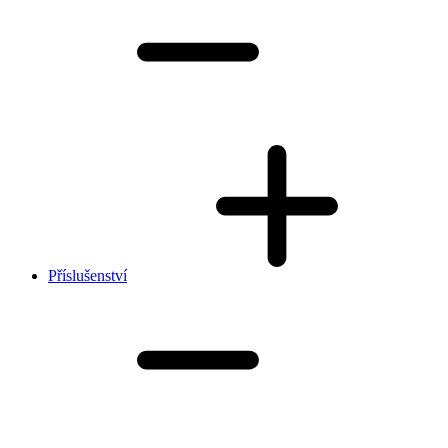
Příslušenství