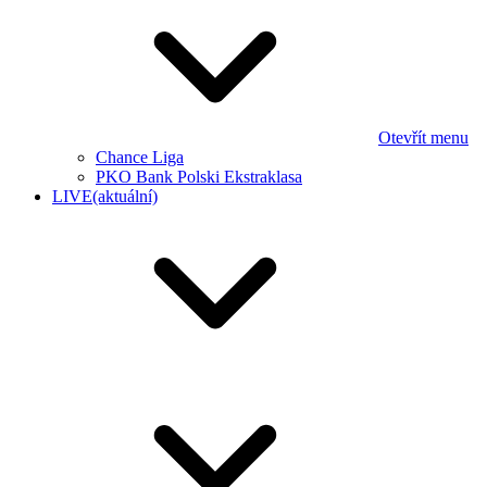
Otevřít menu
Chance Liga
PKO Bank Polski Ekstraklasa
LIVE
(aktuální)