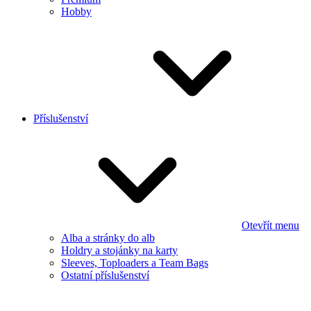
Hobby
Příslušenství
Otevřít menu
Alba a stránky do alb
Holdry a stojánky na karty
Sleeves, Toploaders a Team Bags
Ostatní příslušenství