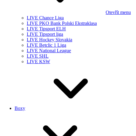
Otevřít menu
LIVE Chance Liga
LIVE PKO Bank Polski Ekstraklasa
LIVE Tipsport ELH
LIVE Tipsport liga
LIVE Hockey Slovakia
LIVE Betclic 1 Liga
LIVE National League
LIVE SHL
LIVE KSW
Boxy