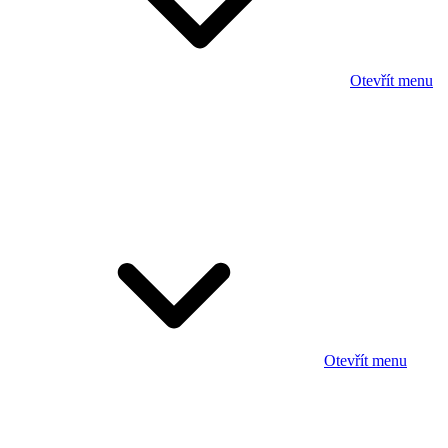
Otevřít menu
Otevřít menu