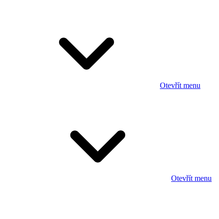
Otevřít menu
Otevřít menu