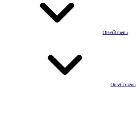
Otevřít menu
Otevřít menu