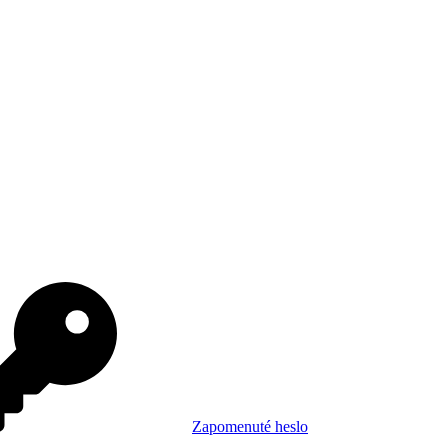
Zapomenuté heslo