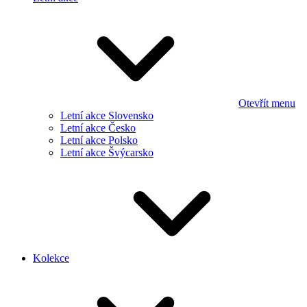
Otevřít menu
Letní akce Slovensko
Letní akce Česko
Letní akce Polsko
Letní akce Švýcarsko
Kolekce