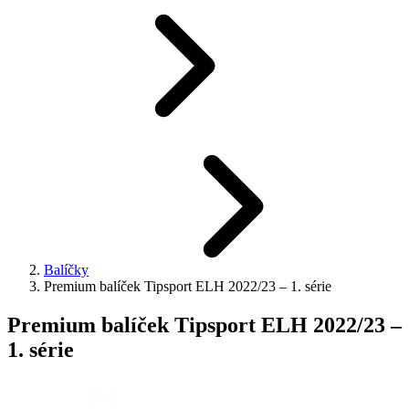
Balíčky
Premium balíček Tipsport ELH 2022/23 – 1. série
Premium balíček Tipsport ELH 2022/23 –
1. série