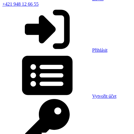
+421 948 12 66 55
Přihlásit
Vytvořit účet