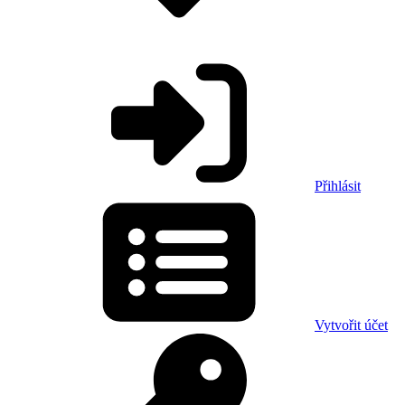
Přihlásit
Vytvořit účet