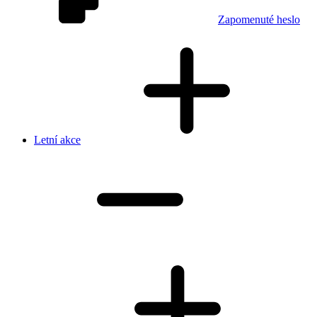
Zapomenuté heslo
Letní akce