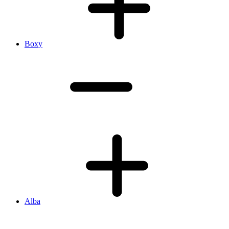
Boxy
Alba