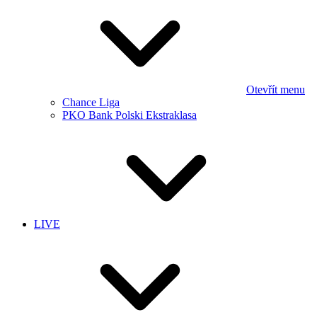
Otevřít menu
Chance Liga
PKO Bank Polski Ekstraklasa
LIVE