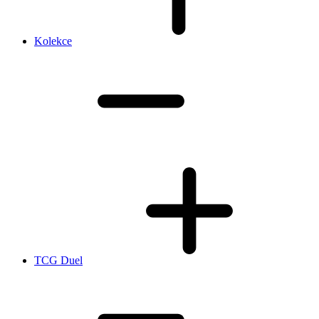
Kolekce
TCG Duel