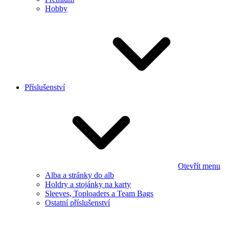
Hobby
Příslušenství
Otevřít menu
Alba a stránky do alb
Holdry a stojánky na karty
Sleeves, Toploaders a Team Bags
Ostatní příslušenství