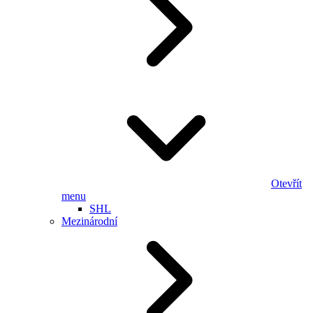
Otevřít
menu
SHL
Mezinárodní