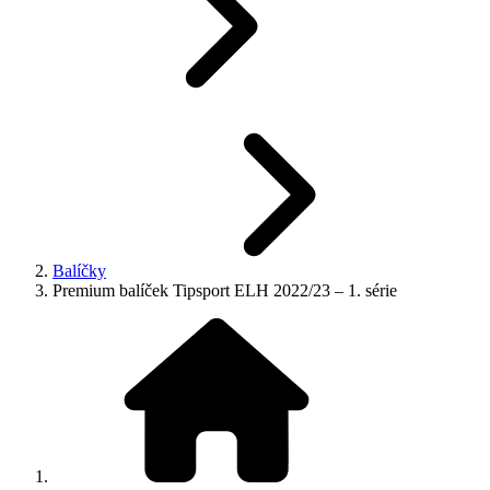
Balíčky
Premium balíček Tipsport ELH 2022/23 – 1. série