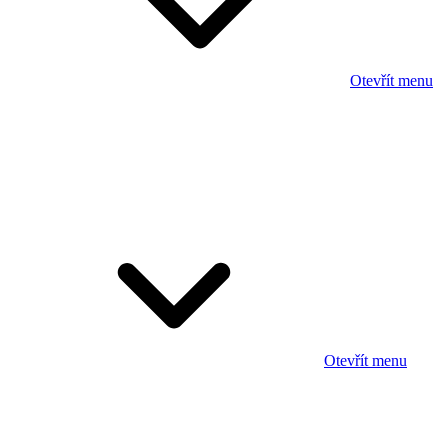
Otevřít menu
Otevřít menu