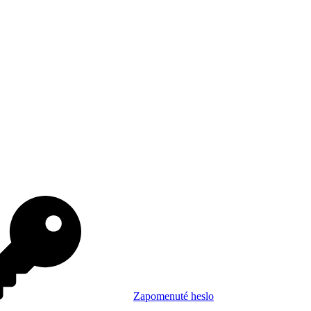
Zapomenuté heslo