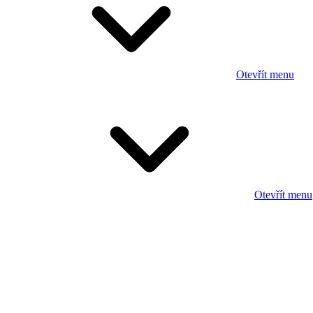
Otevřít menu
Otevřít menu