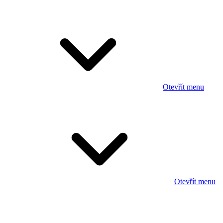
Otevřít menu
Otevřít menu