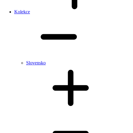
Kolekce
Slovensko