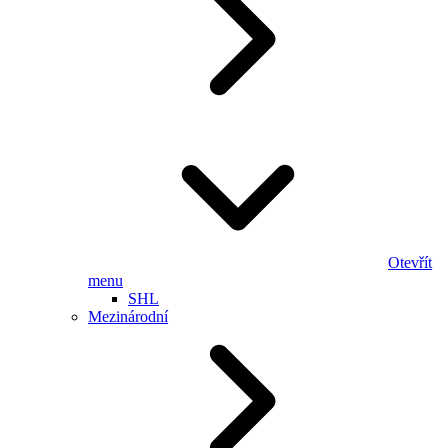
Otevřít
menu
SHL
Mezinárodní