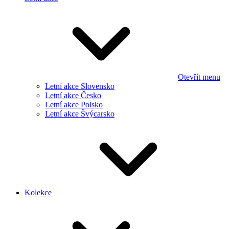
Otevřít menu
Letní akce Slovensko
Letní akce Česko
Letní akce Polsko
Letní akce Švýcarsko
Kolekce