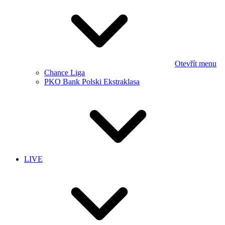
Otevřít menu
Chance Liga
PKO Bank Polski Ekstraklasa
LIVE