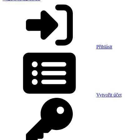
Přihlásit
Vytvořit účet