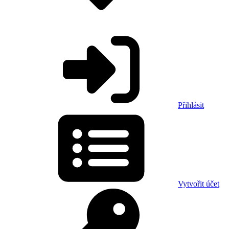
Přihlásit
Vytvořit účet