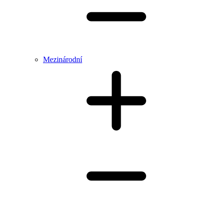
Mezinárodní