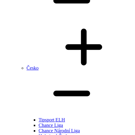
Česko
Tipsport ELH
Chance Liga
Chance Národní Liga