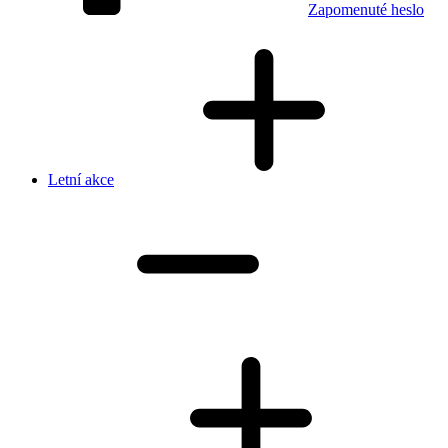
Zapomenuté heslo
Letní akce