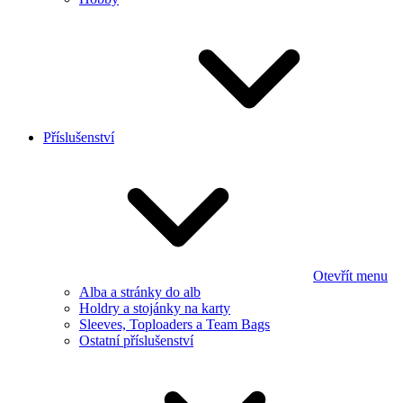
Příslušenství
Otevřít menu
Alba a stránky do alb
Holdry a stojánky na karty
Sleeves, Toploaders a Team Bags
Ostatní příslušenství