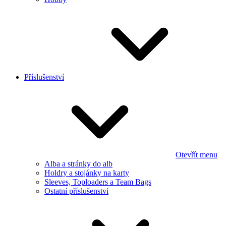
Příslušenství
Otevřít menu
Alba a stránky do alb
Holdry a stojánky na karty
Sleeves, Toploaders a Team Bags
Ostatní příslušenství