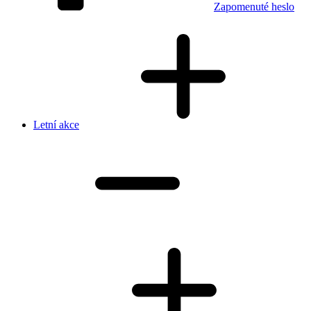
Zapomenuté heslo
Letní akce