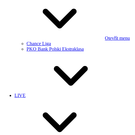
Otevřít menu
Chance Liga
PKO Bank Polski Ekstraklasa
LIVE