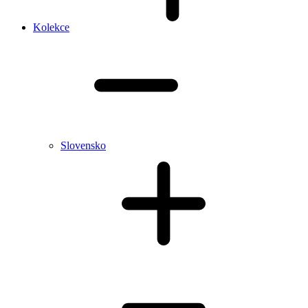
Kolekce
Slovensko