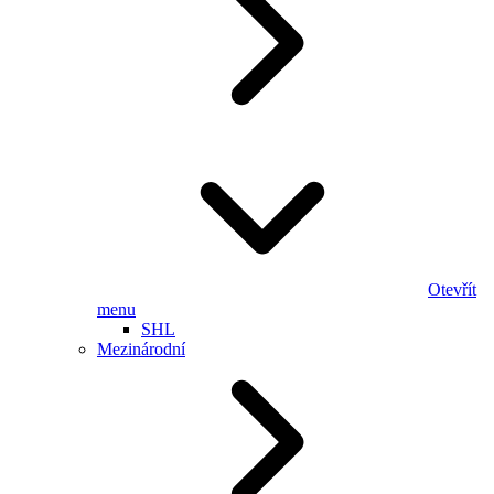
Otevřít
menu
SHL
Mezinárodní