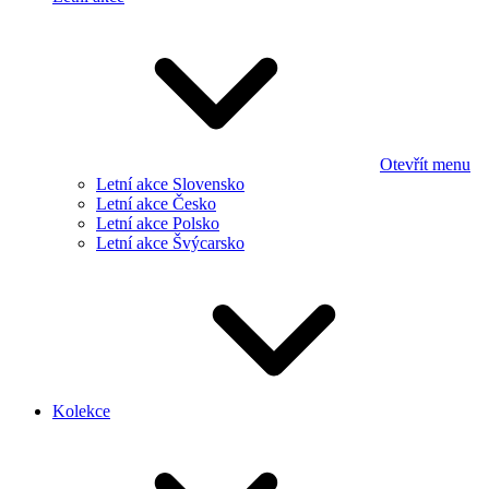
Otevřít menu
Letní akce Slovensko
Letní akce Česko
Letní akce Polsko
Letní akce Švýcarsko
Kolekce