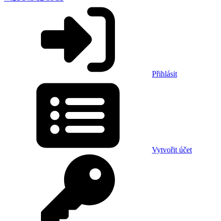
Přihlásit
Vytvořit účet