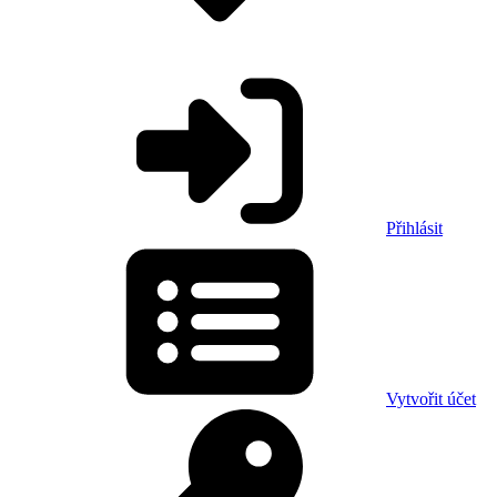
Přihlásit
Vytvořit účet