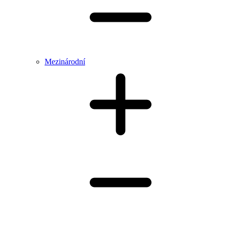
Mezinárodní