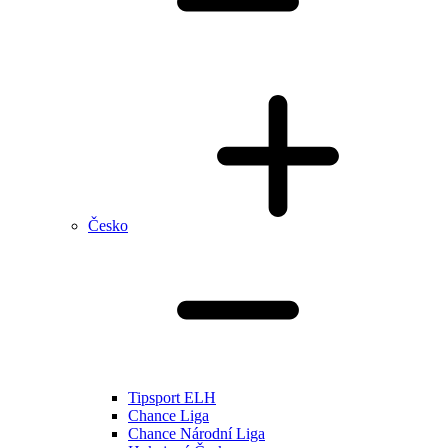
Česko
Tipsport ELH
Chance Liga
Chance Národní Liga