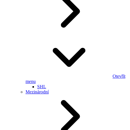
Otevřít
menu
SHL
Mezinárodní