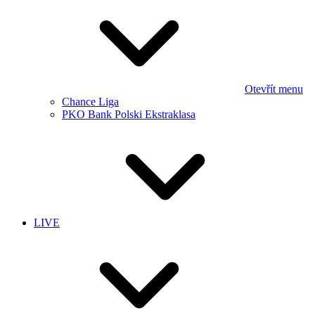
Otevřít menu
Chance Liga
PKO Bank Polski Ekstraklasa
LIVE