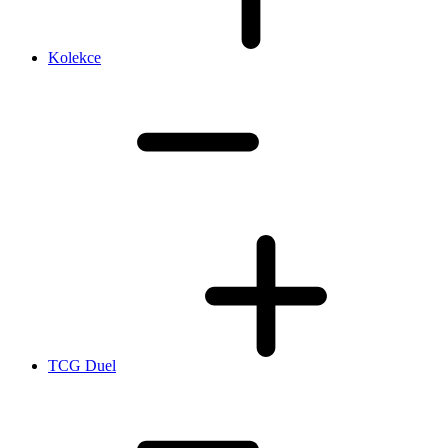
Kolekce
TCG Duel