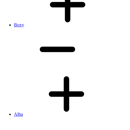
Boxy
Alba