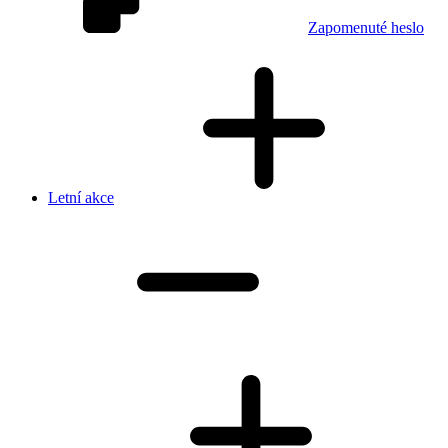
Zapomenuté heslo
Letní akce