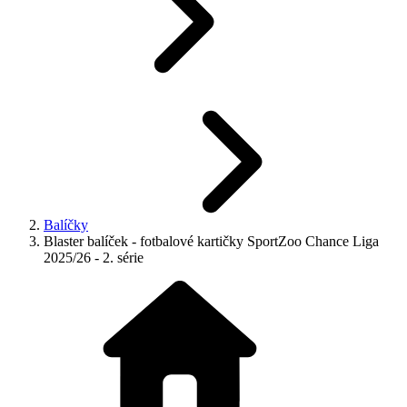
Balíčky
Blaster balíček - fotbalové kartičky SportZoo Chance Liga
2025/26 - 2. série