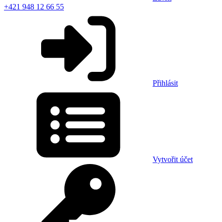
+421 948 12 66 55
Přihlásit
Vytvořit účet