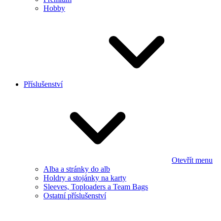
Hobby
Příslušenství
Otevřít menu
Alba a stránky do alb
Holdry a stojánky na karty
Sleeves, Toploaders a Team Bags
Ostatní příslušenství