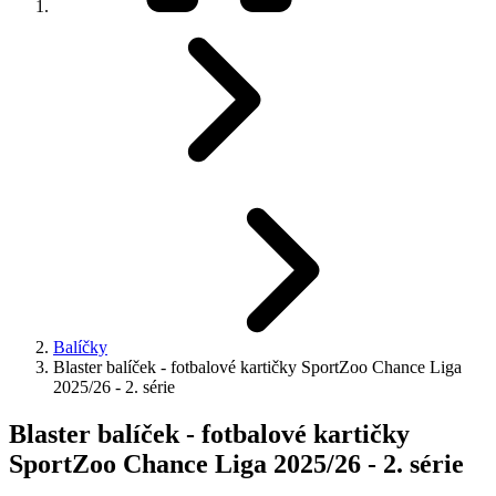
Balíčky
Blaster balíček - fotbalové kartičky SportZoo Chance Liga
2025/26 - 2. série
Blaster balíček - fotbalové kartičky
SportZoo Chance Liga 2025/26 - 2. série