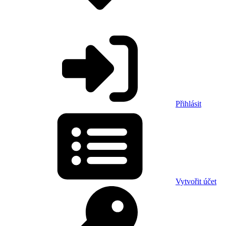
Přihlásit
Vytvořit účet