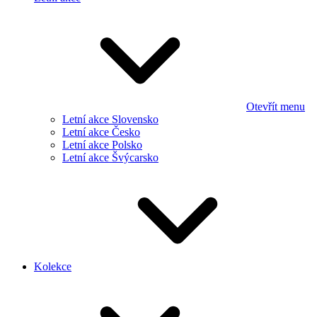
Otevřít menu
Letní akce Slovensko
Letní akce Česko
Letní akce Polsko
Letní akce Švýcarsko
Kolekce