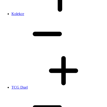
Kolekce
TCG Duel