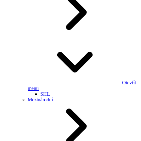
Otevřít
menu
SHL
Mezinárodní