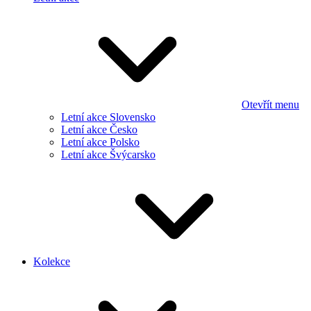
Otevřít menu
Letní akce Slovensko
Letní akce Česko
Letní akce Polsko
Letní akce Švýcarsko
Kolekce