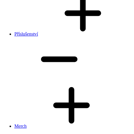
Příslušenství
Merch