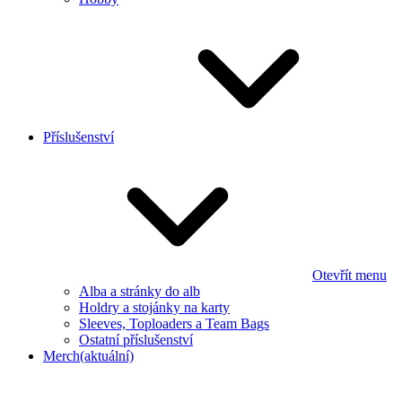
Příslušenství
Otevřít menu
Alba a stránky do alb
Holdry a stojánky na karty
Sleeves, Toploaders a Team Bags
Ostatní příslušenství
Merch
(aktuální)