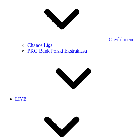
Otevřít menu
Chance Liga
PKO Bank Polski Ekstraklasa
LIVE