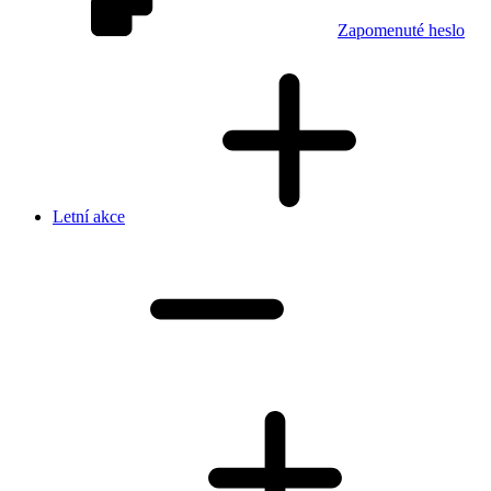
Zapomenuté heslo
Letní akce