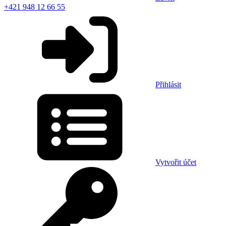
+421 948 12 66 55
Přihlásit
Vytvořit účet