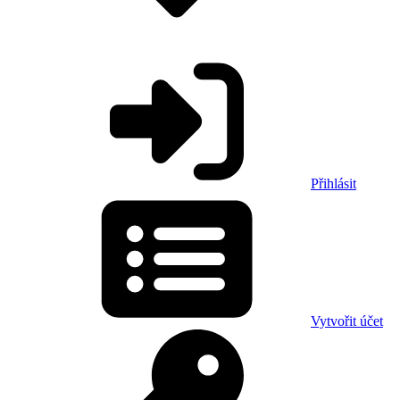
Přihlásit
Vytvořit účet