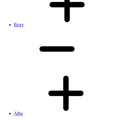
Boxy
Alba