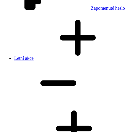
Zapomenuté heslo
Letní akce