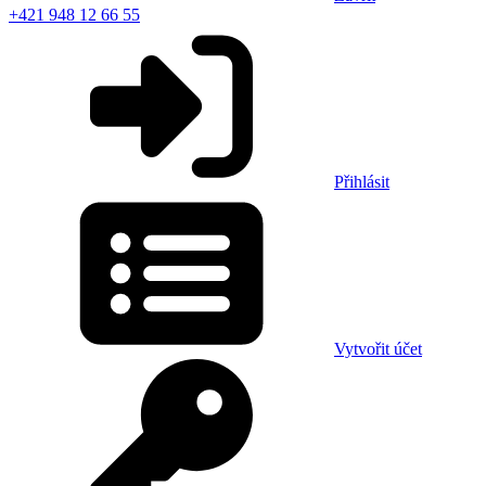
+421 948 12 66 55
Přihlásit
Vytvořit účet