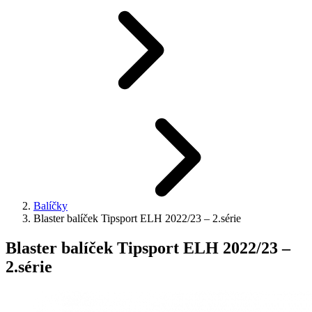
Balíčky
Blaster balíček Tipsport ELH 2022/23 – 2.série
Blaster balíček Tipsport ELH 2022/23 –
2.série