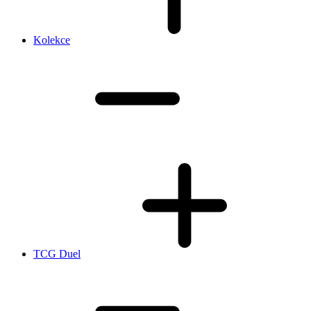
Kolekce
TCG Duel