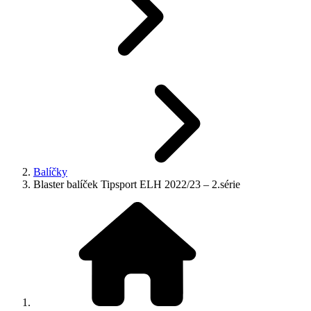
Balíčky
Blaster balíček Tipsport ELH 2022/23 – 2.série