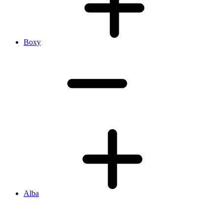
Boxy
Alba