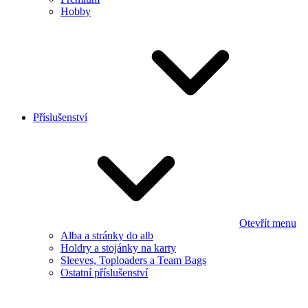
Hobby
Příslušenství
Otevřít menu
Alba a stránky do alb
Holdry a stojánky na karty
Sleeves, Toploaders a Team Bags
Ostatní příslušenství