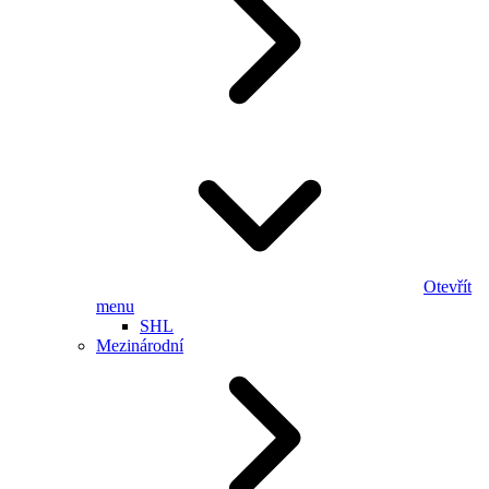
Otevřít
menu
SHL
Mezinárodní