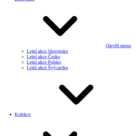
Otevřít menu
Letní akce Slovensko
Letní akce Česko
Letní akce Polsko
Letní akce Švýcarsko
Kolekce