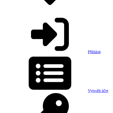
Přihlásit
Vytvořit účet