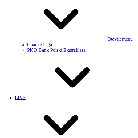
Otevřít menu
Chance Liga
PKO Bank Polski Ekstraklasa
LIVE