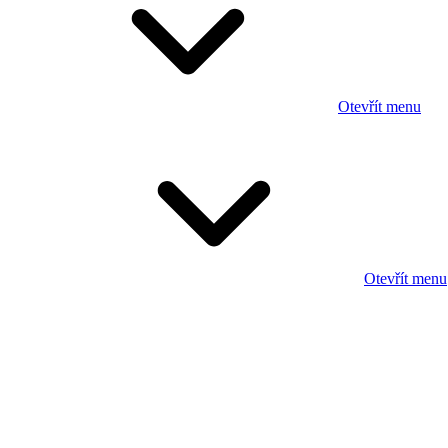
Otevřít menu
Otevřít menu