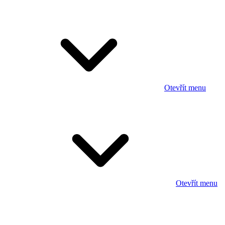
Otevřít menu
Otevřít menu