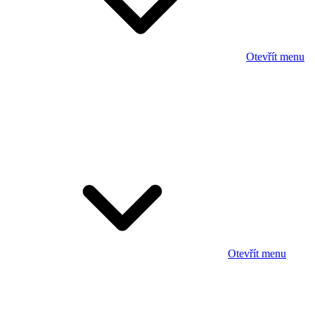
Otevřít menu
Otevřít menu