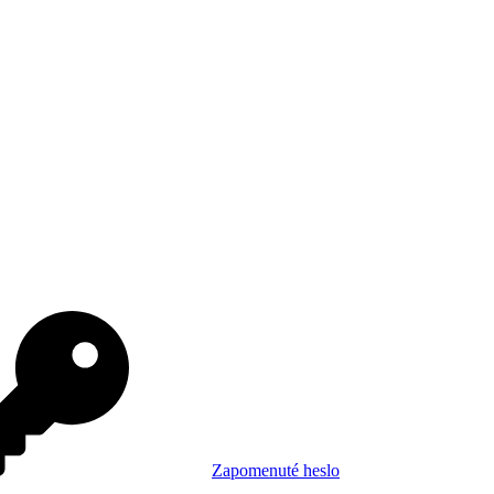
Zapomenuté heslo