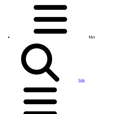
Mer
Sök