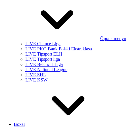
Öppna menyn
LIVE Chance Liga
LIVE PKO Bank Polski Ekstraklasa
LIVE Tipsport ELH
LIVE Tipsport liga
LIVE Betclic 1 Liga
LIVE National League
LIVE SHL
LIVE KSW
Boxar