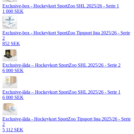
Exclusive-box - Hockeykort SportZoo SHL 2025/26 - Serie 1
1 000 SEK
Exclusive-box - Hockeykort SportZoo Tipsport liga 2025/26 - Serie
2
852 SEK
Exclusive-låda – Hockeykort SportZoo SHL 2025/26 - Serie 2
6 000 SEK
Exclusive-låda – Hockeykort SportZoo SHL 2025/26 - Serie 1
6 000 SEK
Exclusive-låda - Hockeykort SportZoo Tipsport liga 2025/26 - Serie
2
5 112 SEK