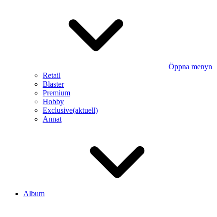
Öppna menyn
Retail
Blaster
Premium
Hobby
Exclusive
(aktuell)
Annat
Album