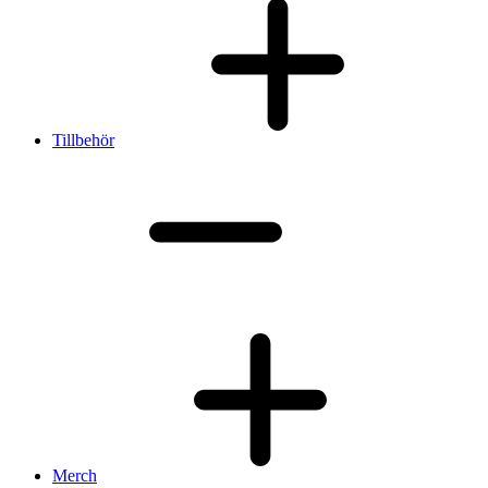
Tillbehör
Merch