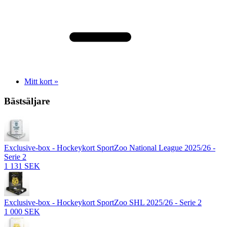
Mitt kort »
Bästsäljare
Exclusive-box - Hockeykort SportZoo National League 2025/26 -
Serie 2
1 131 SEK
Exclusive-box - Hockeykort SportZoo SHL 2025/26 - Serie 2
1 000 SEK