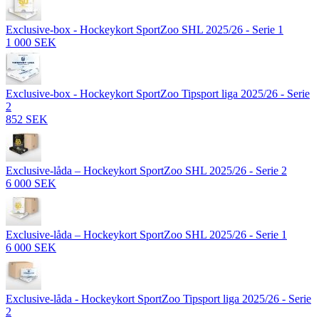
Exclusive-box - Hockeykort SportZoo SHL 2025/26 - Serie 1
1 000 SEK
Exclusive-box - Hockeykort SportZoo Tipsport liga 2025/26 - Serie
2
852 SEK
Exclusive-låda – Hockeykort SportZoo SHL 2025/26 - Serie 2
6 000 SEK
Exclusive-låda – Hockeykort SportZoo SHL 2025/26 - Serie 1
6 000 SEK
Exclusive-låda - Hockeykort SportZoo Tipsport liga 2025/26 - Serie
2