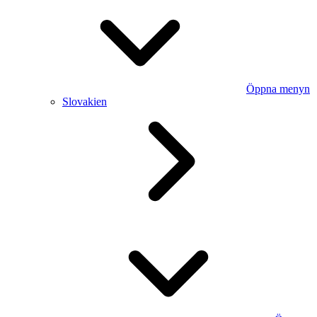
Öppna menyn
Slovakien