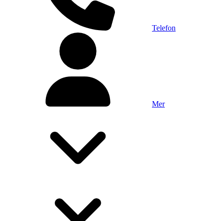
Telefon
Mer