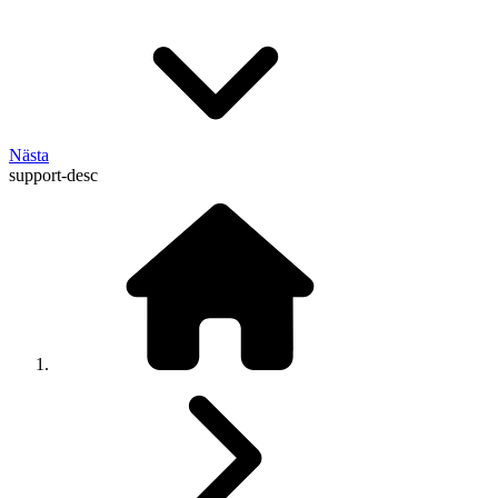
Nästa
support-desc