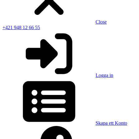
Close
+421 948 12 66 55
Logga in
Skapa ett Konto