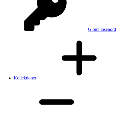
Glömt lösenord
Kollektioner