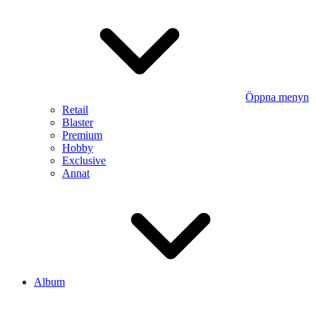
Öppna menyn
Retail
Blaster
Premium
Hobby
Exclusive
Annat
Album