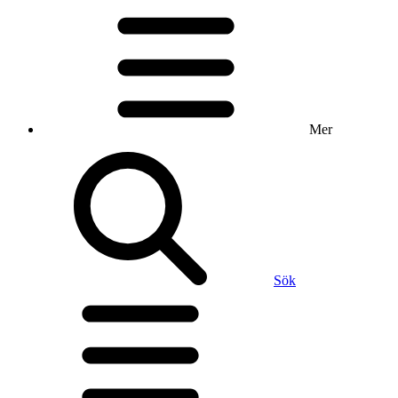
Mer
Sök