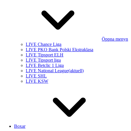
Öppna menyn
LIVE Chance Liga
LIVE PKO Bank Polski Ekstraklasa
LIVE Tipsport ELH
LIVE Tipsport liga
LIVE Betclic 1 Liga
LIVE National League
(aktuell)
LIVE SHL
LIVE KSW
Boxar