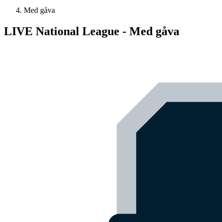
Med gåva
LIVE National League - Med gåva