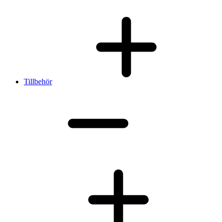
Tillbehör