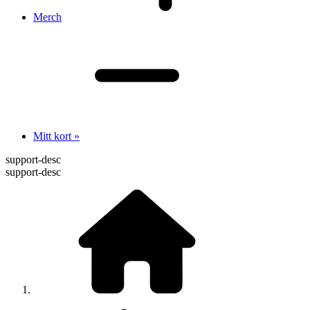
Merch
Mitt kort »
support-desc
support-desc