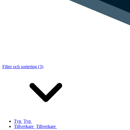
Filter och sortering (3)
Typ
Typ
Tillverkare
Tillverkare