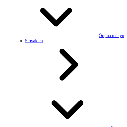
Öppna menyn
Slovakien