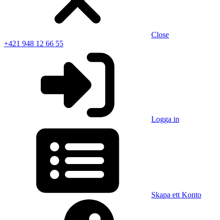
Close
+421 948 12 66 55
Logga in
Skapa ett Konto