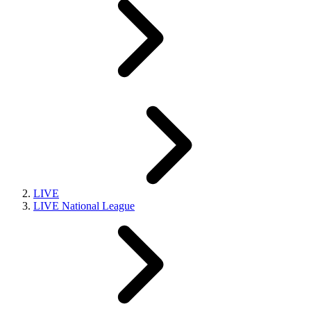
LIVE
LIVE National League