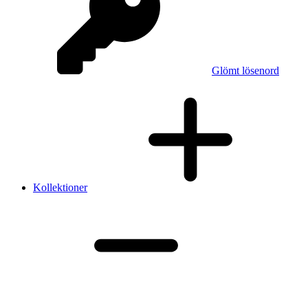
Glömt lösenord
Kollektioner