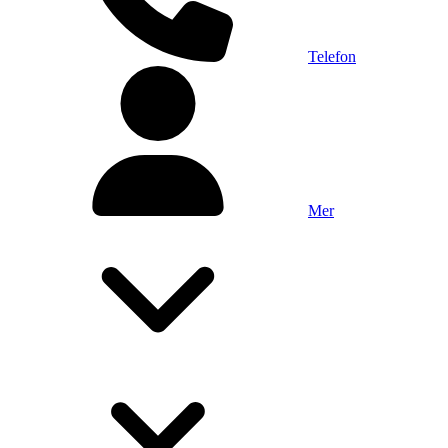
Telefon
Mer