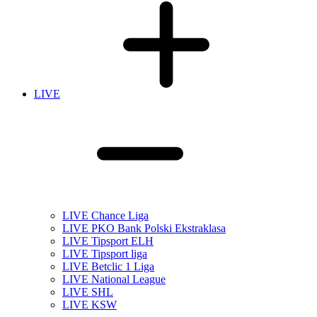
LIVE
LIVE Chance Liga
LIVE PKO Bank Polski Ekstraklasa
LIVE Tipsport ELH
LIVE Tipsport liga
LIVE Betclic 1 Liga
LIVE National League
LIVE SHL
LIVE KSW