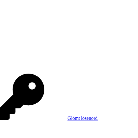
Glömt lösenord