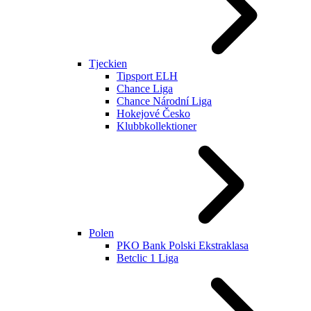
Tjeckien
Tipsport ELH
Chance Liga
Chance Národní Liga
Hokejové Česko
Klubbkollektioner
Polen
PKO Bank Polski Ekstraklasa
Betclic 1 Liga