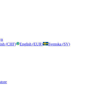
yn
ish (CHF)
English (EUR)
Svenska (SV)
store