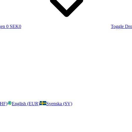
gen
0 SEK
0
Toggle Dr
CHF)
English (EUR)
Svenska (SV)