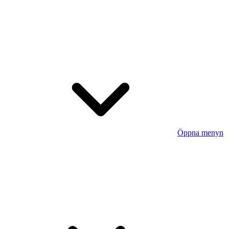
Öppna menyn