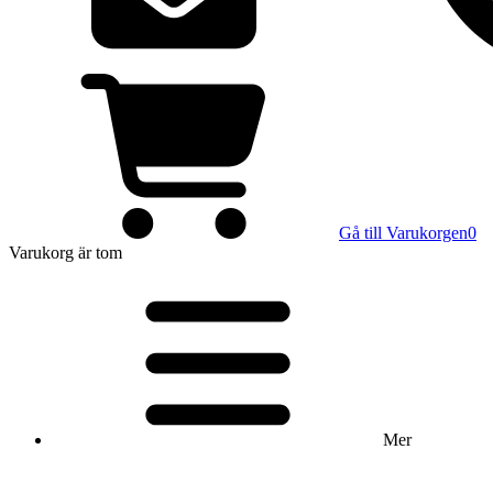
Gå till Varukorgen
0
Varukorg
är tom
Mer