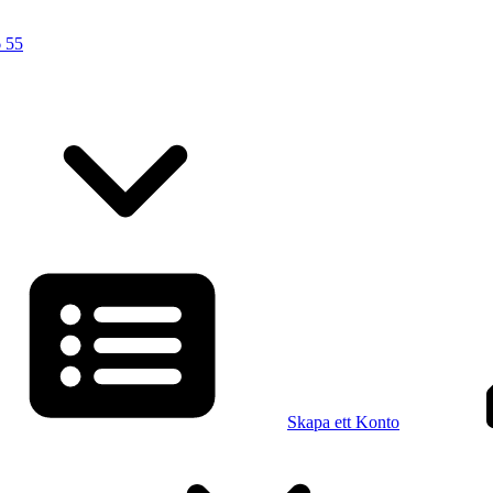
 55
Skapa ett Konto