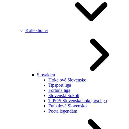
Kollektioner
Slovakien
Hokejové Slovensko
Tipsport liga
Fortuna liga
Slovenskí Sokoli
TIPOS Slovenská hokejová liga
Futbalové Slovensko
Pocta legendám