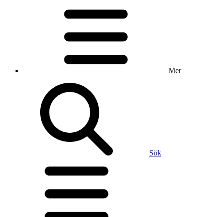
Mer
Sök