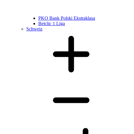
PKO Bank Polski Ekstraklasa
Betclic 1 Liga
Schweiz