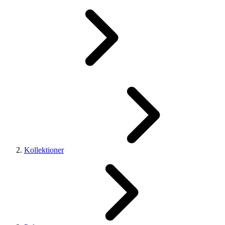
Kollektioner