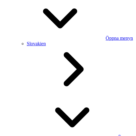
Öppna menyn
Slovakien