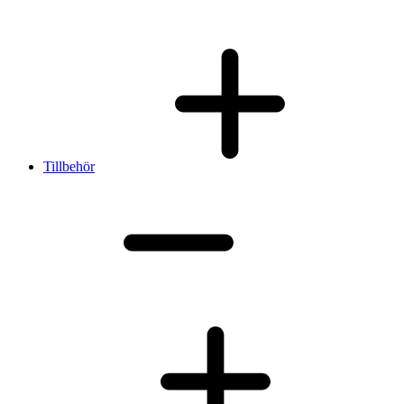
Tillbehör