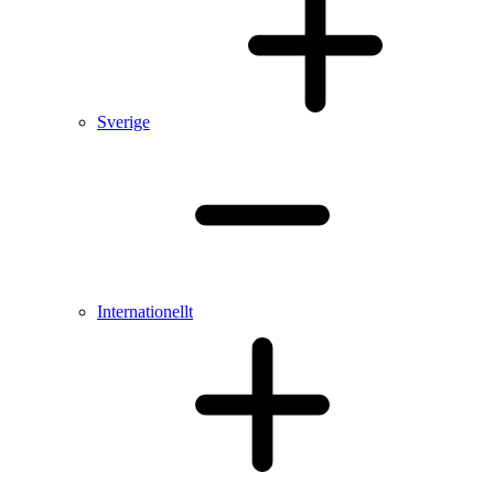
Sverige
Internationellt