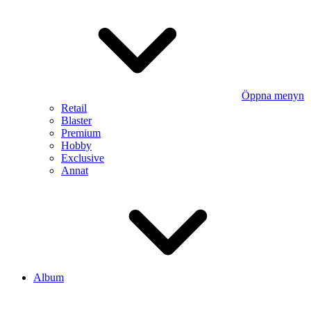
Öppna menyn
Retail
Blaster
Premium
Hobby
Exclusive
Annat
Album