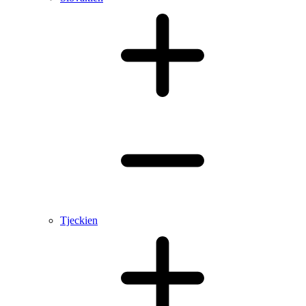
Tjeckien