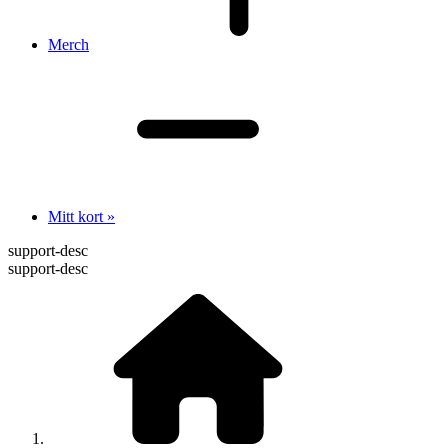
Merch
Mitt kort »
support-desc
support-desc