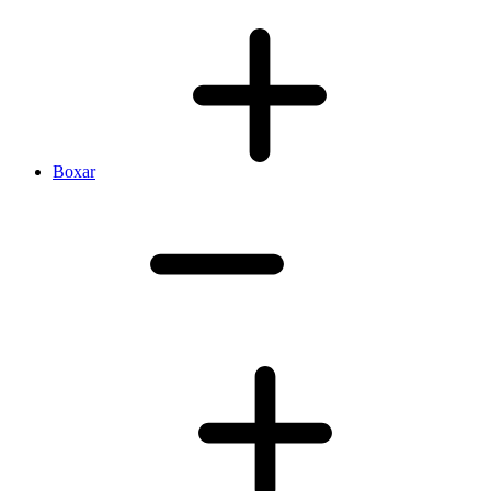
Boxar