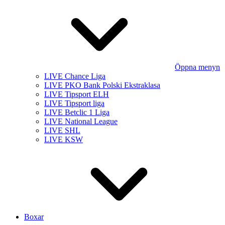
Öppna menyn
LIVE Chance Liga
LIVE PKO Bank Polski Ekstraklasa
LIVE Tipsport ELH
LIVE Tipsport liga
LIVE Betclic 1 Liga
LIVE National League
LIVE SHL
LIVE KSW
Boxar