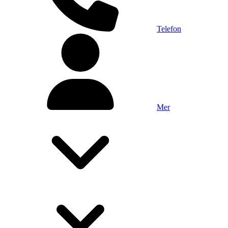
Telefon
Mer