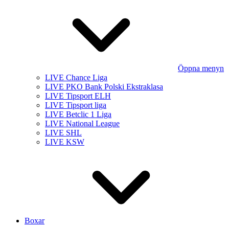
Öppna menyn
LIVE Chance Liga
LIVE PKO Bank Polski Ekstraklasa
LIVE Tipsport ELH
LIVE Tipsport liga
LIVE Betclic 1 Liga
LIVE National League
LIVE SHL
LIVE KSW
Boxar