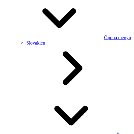
Öppna menyn
Slovakien