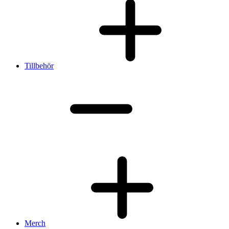
Tillbehör
Merch