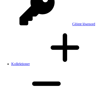
Glömt lösenord
Kollektioner