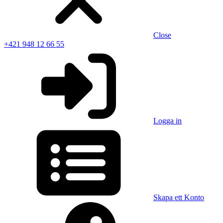
Close
+421 948 12 66 55
Logga in
Skapa ett Konto