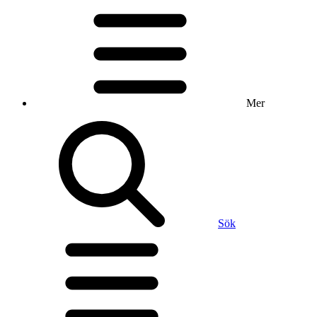
Mer
Sök