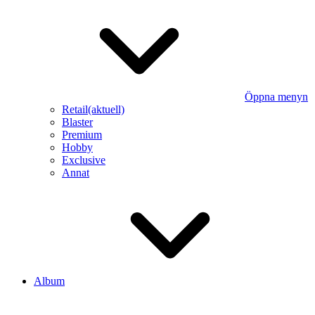
Öppna menyn
Retail
(aktuell)
Blaster
Premium
Hobby
Exclusive
Annat
Album