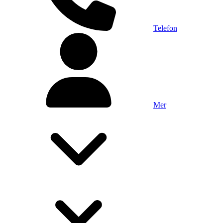
Telefon
Mer