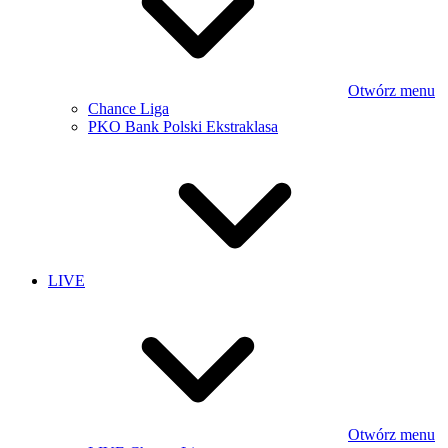
Otwórz menu
Chance Liga
PKO Bank Polski Ekstraklasa
LIVE
Otwórz menu