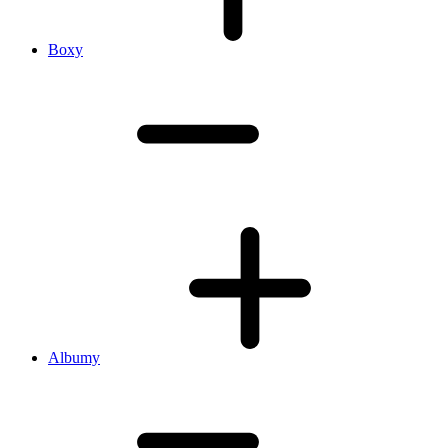
Boxy
Albumy