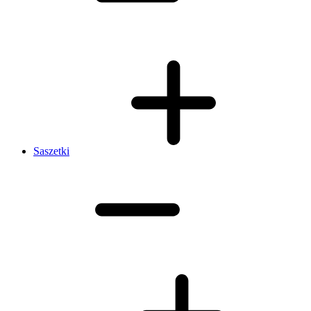
Saszetki