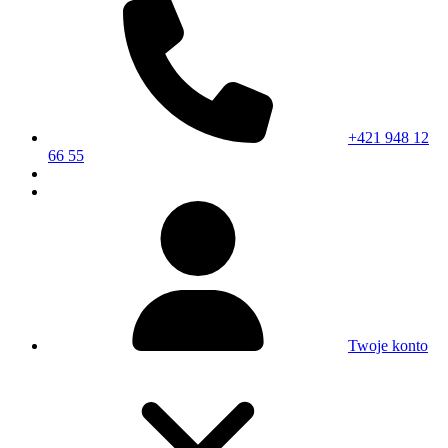
+421 948 12
66 55
Twoje konto