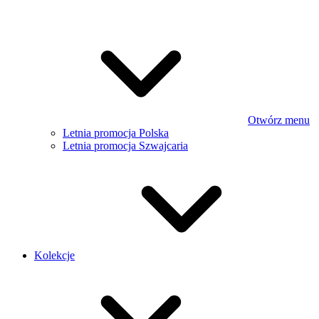
Otwórz menu
Letnia promocja Polska
Letnia promocja Szwajcaria
Kolekcje