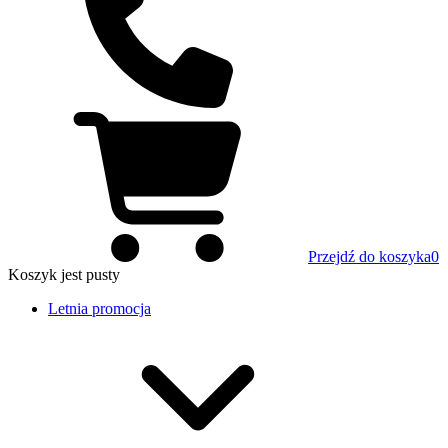
Przejdź do koszyka
0
Koszyk
jest pusty
Letnia promocja