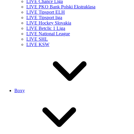
LIVE Chance Liga
LIVE PKO Bank Polski Ekstraklasa
LIVE Tipsport ELH
LIVE Tipsport liga
LIVE Hockey Slovakia
LIVE Betclic 1 Liga
LIVE National League
LIVE SHL
LIVE KSW
Boxy