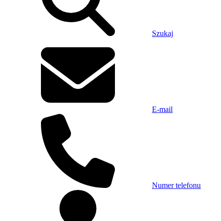
Szukaj
E-mail
Numer telefonu