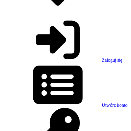
Zaloguj się
Utwórz konto