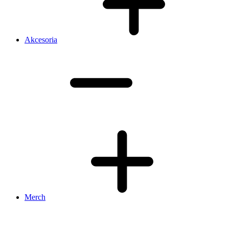
Akcesoria
Merch