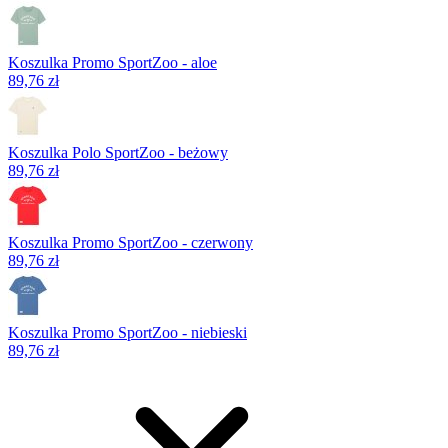
Koszulka Promo SportZoo - aloe
89,76 zł
Koszulka Polo SportZoo - beżowy
89,76 zł
Koszulka Promo SportZoo - czerwony
89,76 zł
Koszulka Promo SportZoo - niebieski
89,76 zł