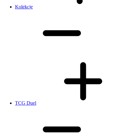
Kolekcje
TCG Duel