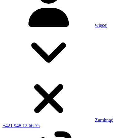
więcej
Zamknąć
+421 948 12 66 55