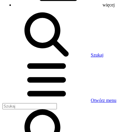
więcej
Szukaj
Otwórz menu