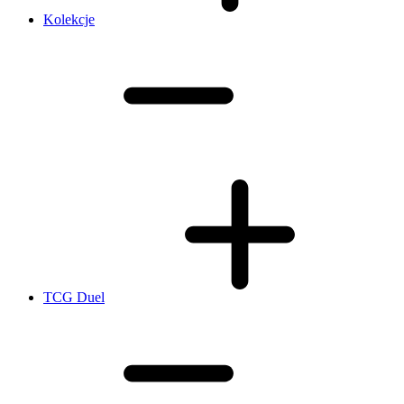
Kolekcje
TCG Duel