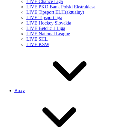
LIVE Chance Liga
LIVE PKO Bank Polski Ekstraklasa
LIVE Tipsport ELH
(aktualny)
LIVE Tipsport liga
LIVE Hockey Slovakia
LIVE Betclic 1 Liga
LIVE National League
LIVE SHL
LIVE KSW
Boxy