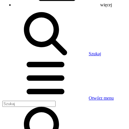
więcej
Szukaj
Otwórz menu