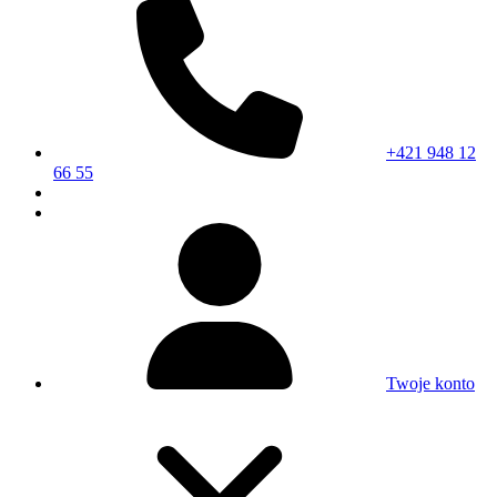
+421 948 12
66 55
Twoje konto