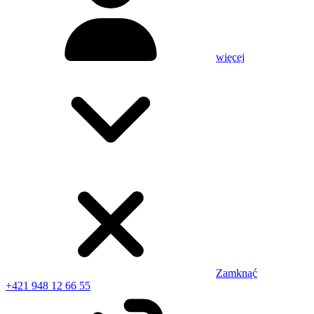
więcej
Zamknąć
+421 948 12 66 55