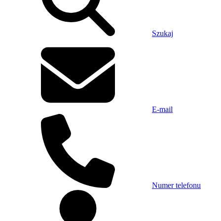
Szukaj
E-mail
Numer telefonu