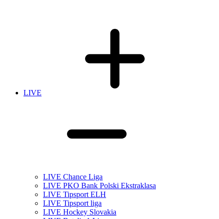
LIVE
LIVE Chance Liga
LIVE PKO Bank Polski Ekstraklasa
LIVE Tipsport ELH
LIVE Tipsport liga
LIVE Hockey Slovakia