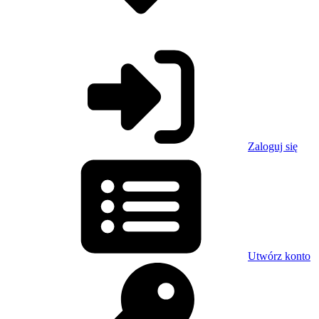
Zaloguj się
Utwórz konto