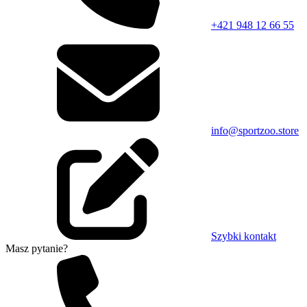
+421 948 12 66 55
info@sportzoo.store
Szybki kontakt
Masz pytanie?