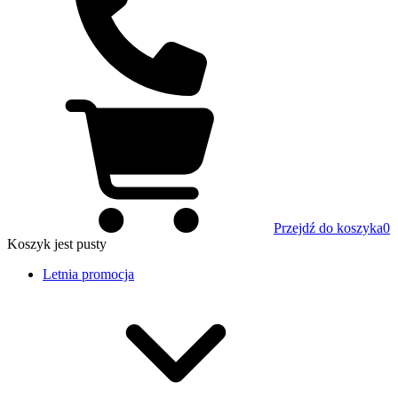
Przejdź do koszyka
0
Koszyk
jest pusty
Letnia promocja