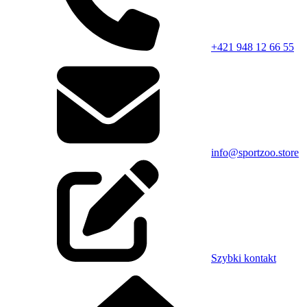
+421 948 12 66 55
info@sportzoo.store
Szybki kontakt