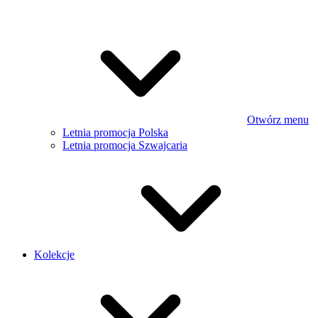
Otwórz menu
Letnia promocja Polska
Letnia promocja Szwajcaria
Kolekcje