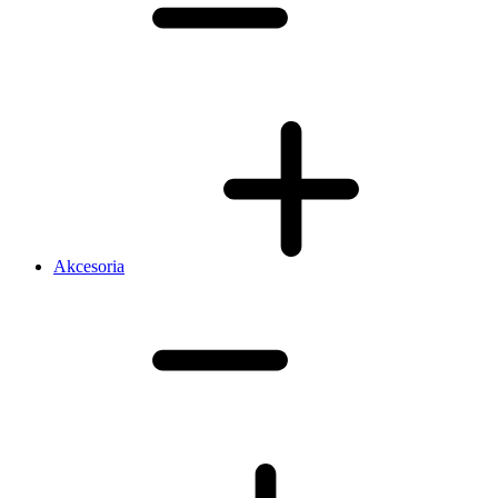
Akcesoria