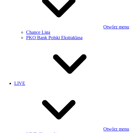
Otwórz menu
Chance Liga
PKO Bank Polski Ekstraklasa
LIVE
Otwórz menu