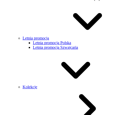
Letnia promocja
Letnia promocja Polska
Letnia promocja Szwajcaria
Kolekcje