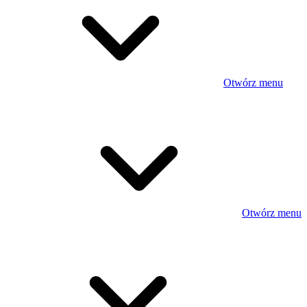
Otwórz menu
Otwórz menu