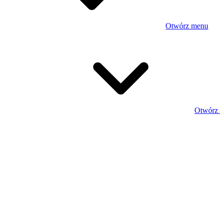
Otwórz menu
Otwórz