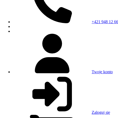
+421 948 12 66
Twoje konto
Zaloguj się