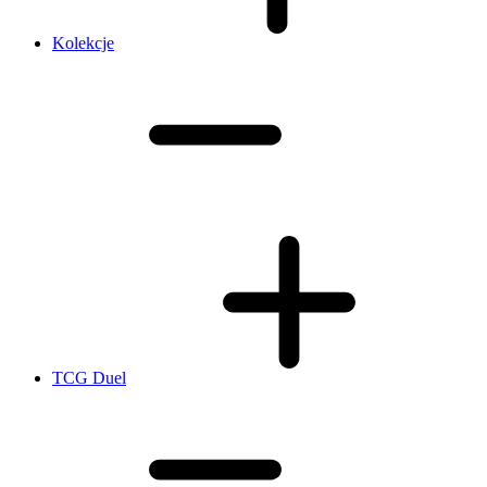
Kolekcje
TCG Duel