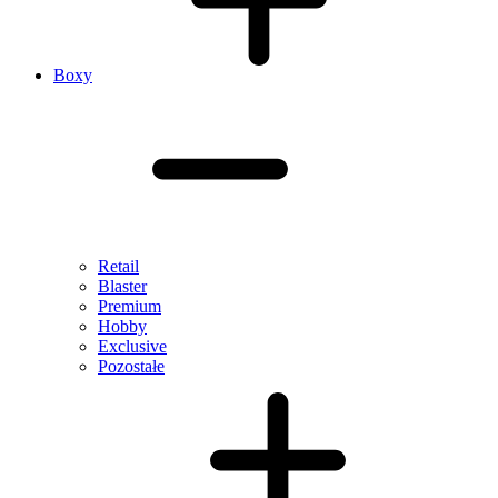
Boxy
Retail
Blaster
Premium
Hobby
Exclusive
Pozostałe