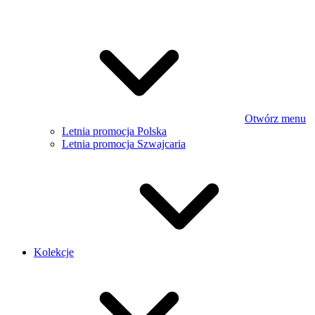
Otwórz menu
Letnia promocja Polska
Letnia promocja Szwajcaria
Kolekcje