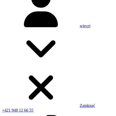
więcej
Zamknąć
+421 948 12 66 55