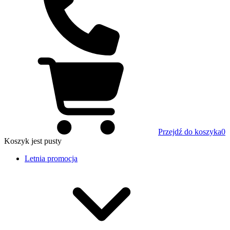
Przejdź do koszyka
0
Koszyk
jest pusty
Letnia promocja