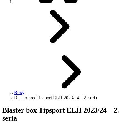
Boxy
Blaster box Tipsport ELH 2023/24 – 2. seria
Blaster box Tipsport ELH 2023/24 – 2.
seria