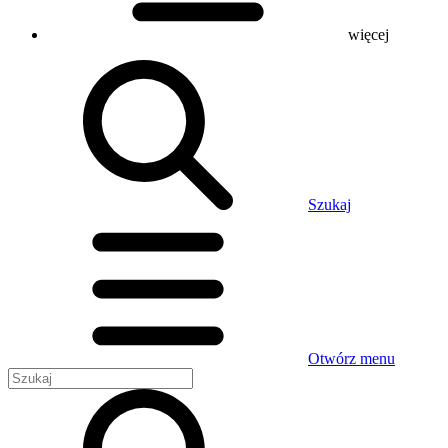
więcej
Szukaj
Otwórz menu