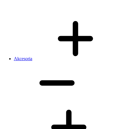
Akcesoria