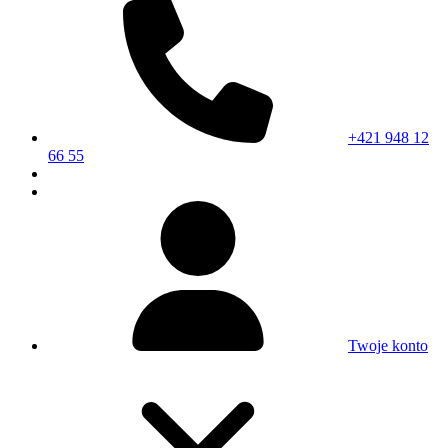
+421 948 12
66 55
Twoje konto