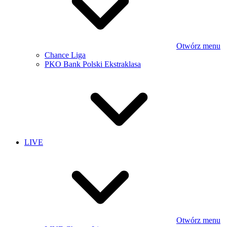
Otwórz menu
Chance Liga
PKO Bank Polski Ekstraklasa
LIVE
Otwórz menu