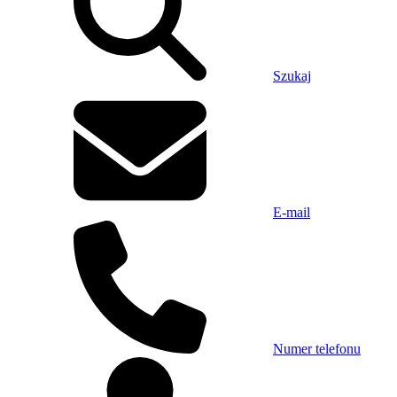
Szukaj
E-mail
Numer telefonu