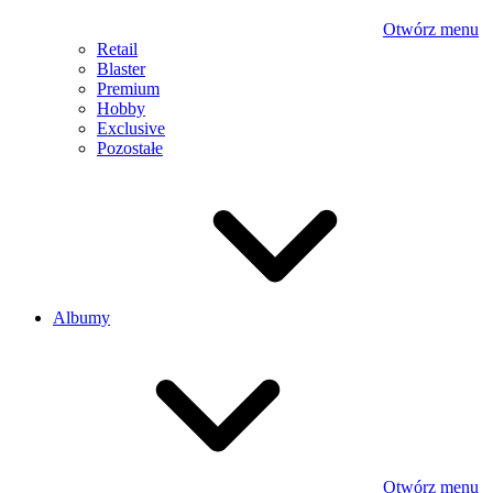
Otwórz menu
Retail
Blaster
Premium
Hobby
Exclusive
Pozostałe
Albumy
Otwórz menu