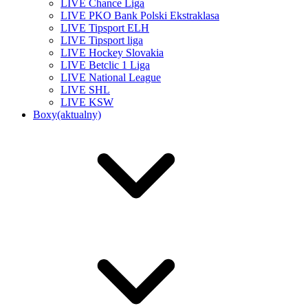
LIVE Chance Liga
LIVE PKO Bank Polski Ekstraklasa
LIVE Tipsport ELH
LIVE Tipsport liga
LIVE Hockey Slovakia
LIVE Betclic 1 Liga
LIVE National League
LIVE SHL
LIVE KSW
Boxy
(aktualny)