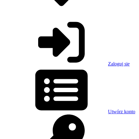
Zaloguj się
Utwórz konto