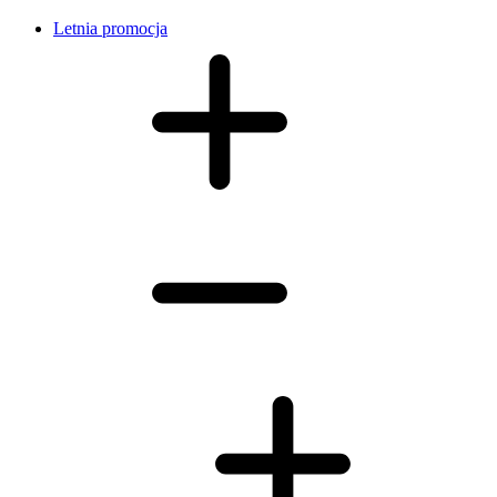
Letnia promocja