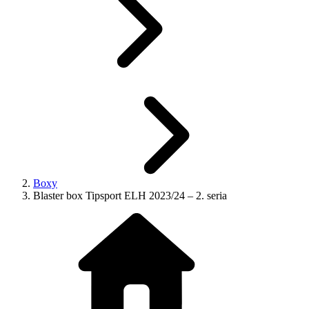
Boxy
Blaster box Tipsport ELH 2023/24 – 2. seria