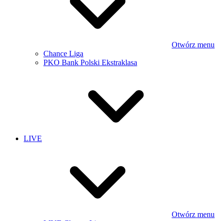
Otwórz menu
Chance Liga
PKO Bank Polski Ekstraklasa
LIVE
Otwórz menu