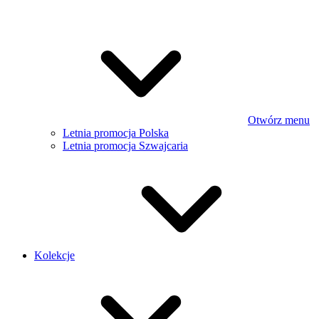
Otwórz menu
Letnia promocja Polska
Letnia promocja Szwajcaria
Kolekcje