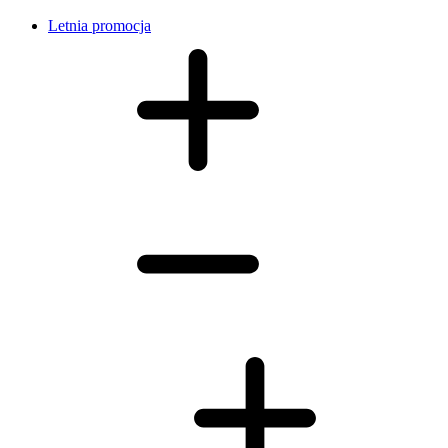
Letnia promocja