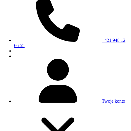
+421 948 12
66 55
Twoje konto