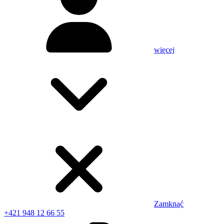
więcej
Zamknąć
+421 948 12 66 55