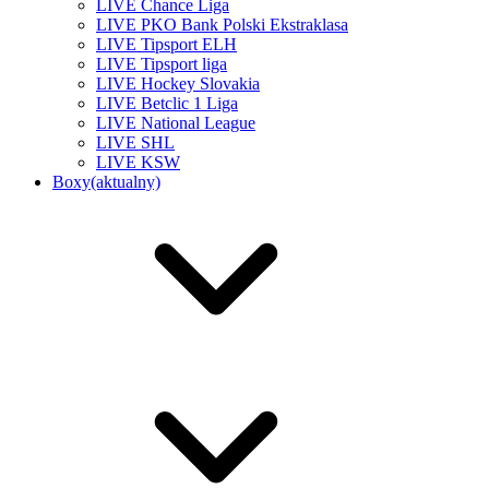
LIVE Chance Liga
LIVE PKO Bank Polski Ekstraklasa
LIVE Tipsport ELH
LIVE Tipsport liga
LIVE Hockey Slovakia
LIVE Betclic 1 Liga
LIVE National League
LIVE SHL
LIVE KSW
Boxy
(aktualny)