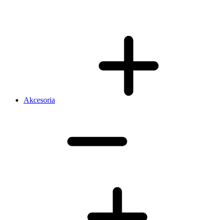
Akcesoria