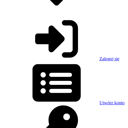
Zaloguj się
Utwórz konto