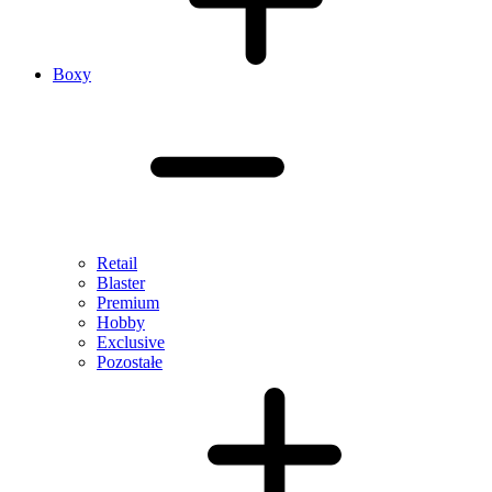
Boxy
Retail
Blaster
Premium
Hobby
Exclusive
Pozostałe