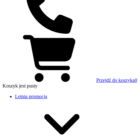
Przejdź do koszyka
0
Koszyk
jest pusty
Letnia promocja