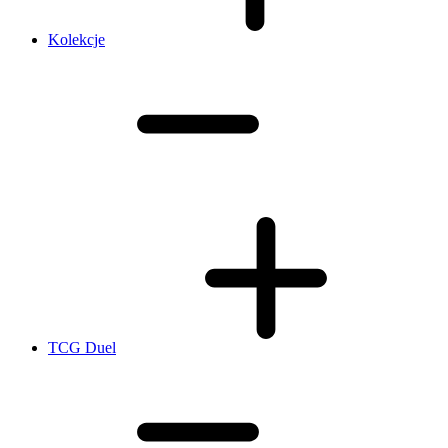
Kolekcje
TCG Duel