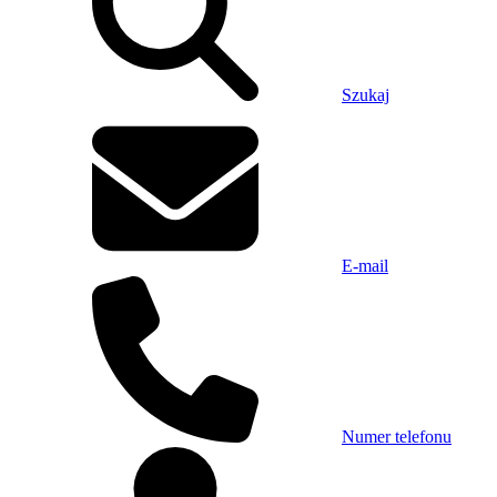
Szukaj
E-mail
Numer telefonu