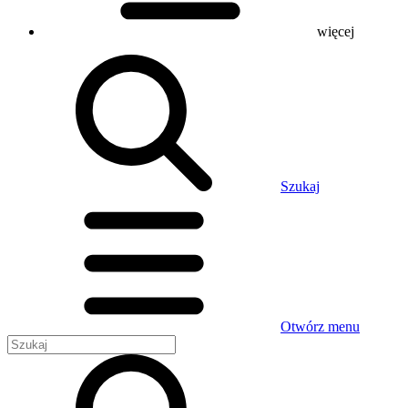
więcej
Szukaj
Otwórz menu