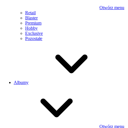
Otwórz menu
Retail
Blaster
Premium
Hobby
Exclusive
Pozostałe
Albumy
Otwórz menu