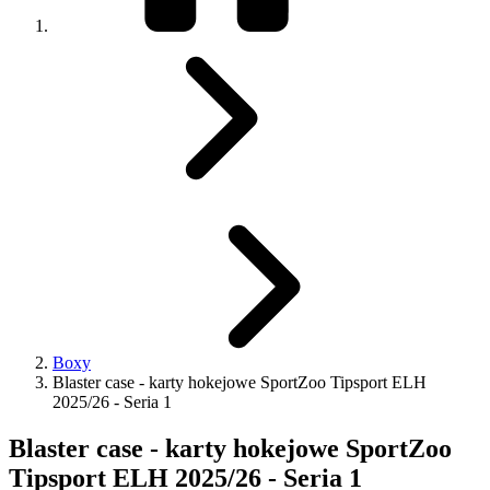
Boxy
Blaster case - karty hokejowe SportZoo Tipsport ELH
2025/26 - Seria 1
Blaster case - karty hokejowe SportZoo
Tipsport ELH 2025/26 - Seria 1