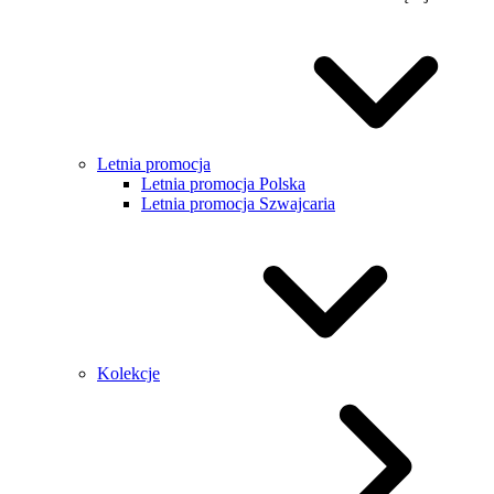
Letnia promocja
Letnia promocja Polska
Letnia promocja Szwajcaria
Kolekcje