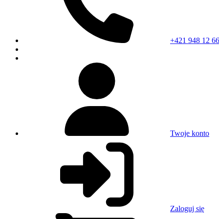
+421 948 12 66
Twoje konto
Zaloguj się