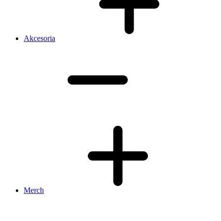
Akcesoria
Merch