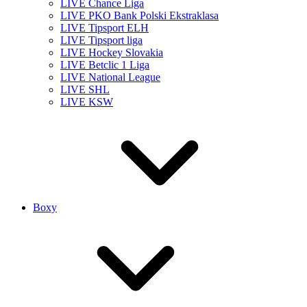
LIVE Chance Liga
LIVE PKO Bank Polski Ekstraklasa
LIVE Tipsport ELH
LIVE Tipsport liga
LIVE Hockey Slovakia
LIVE Betclic 1 Liga
LIVE National League
LIVE SHL
LIVE KSW
Boxy