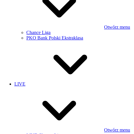
Otwórz menu
Chance Liga
PKO Bank Polski Ekstraklasa
LIVE
Otwórz menu