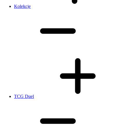
Kolekcje
TCG Duel