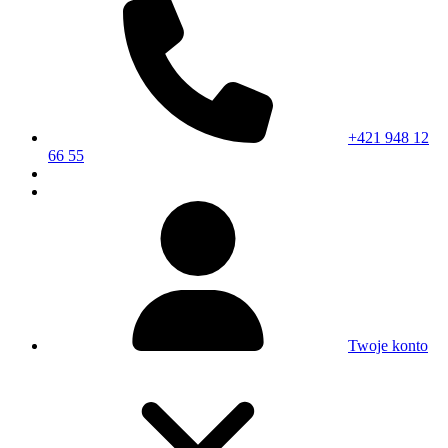
+421 948 12
66 55
Twoje konto