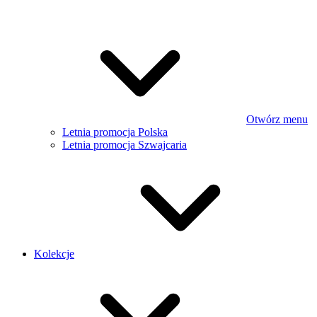
Otwórz menu
Letnia promocja Polska
Letnia promocja Szwajcaria
Kolekcje