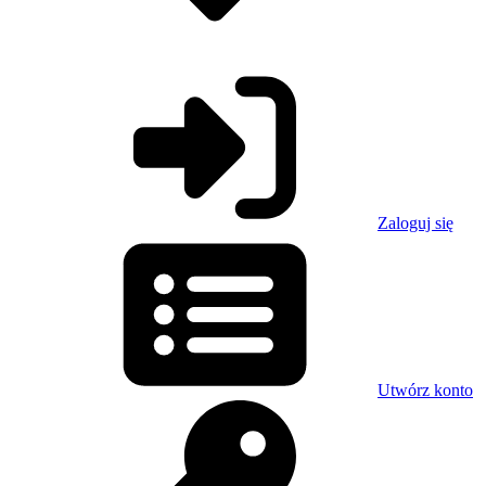
Zaloguj się
Utwórz konto