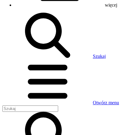
więcej
Szukaj
Otwórz menu