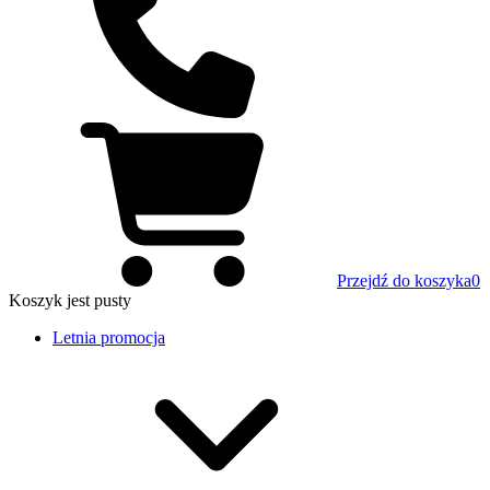
Przejdź do koszyka
0
Koszyk
jest pusty
Letnia promocja