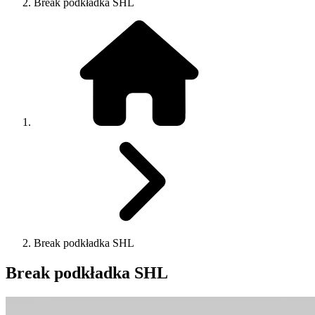
Break podkładka SHL
Break podkładka SHL
Break podkładka SHL