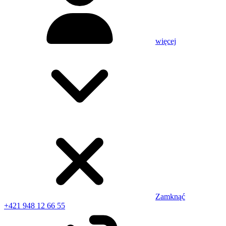
więcej
Zamknąć
+421 948 12 66 55