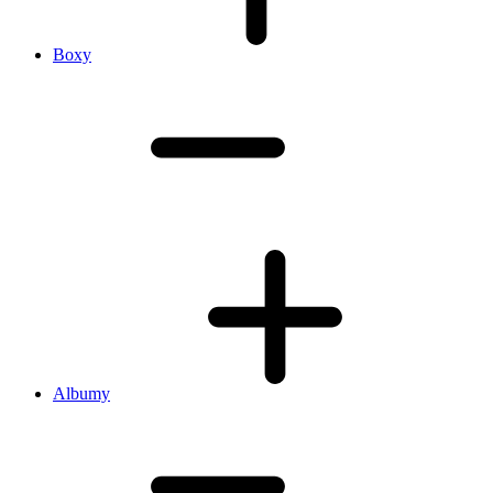
Boxy
Albumy