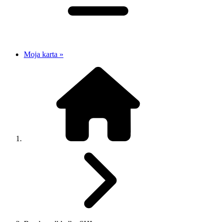
Moja karta »