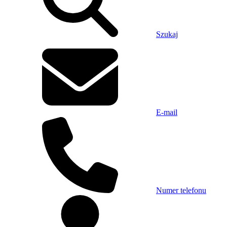
Szukaj
E-mail
Numer telefonu