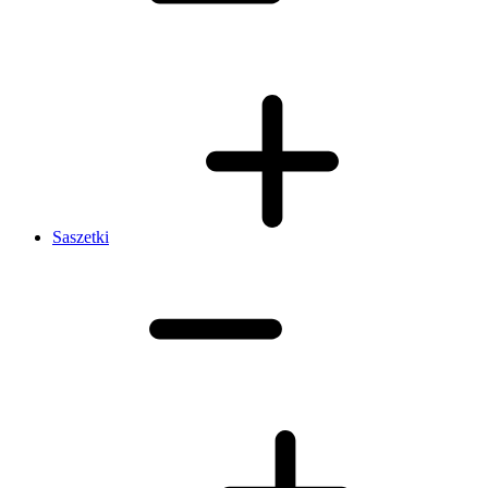
Saszetki