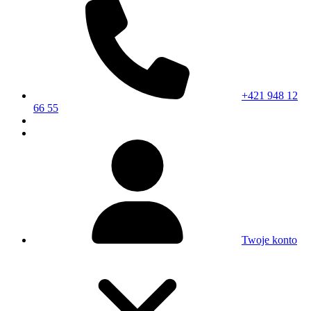
+421 948 12
66 55
Twoje konto