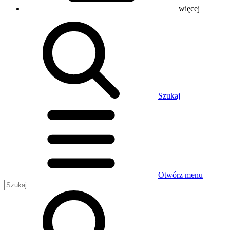
więcej
Szukaj
Otwórz menu