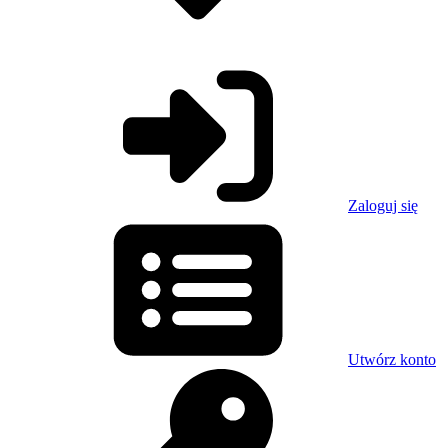
Zaloguj się
Utwórz konto