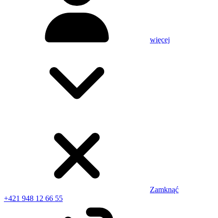
więcej
Zamknąć
+421 948 12 66 55