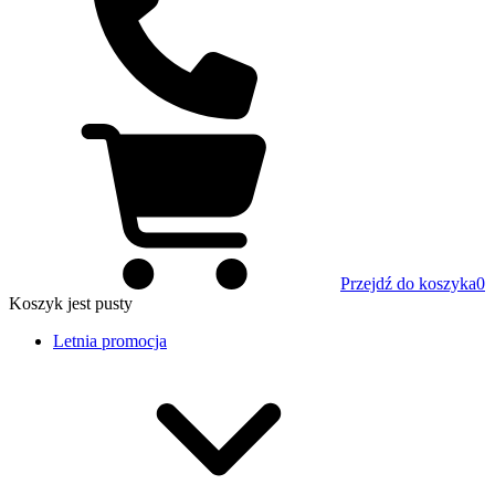
Przejdź do koszyka
0
Koszyk
jest pusty
Letnia promocja