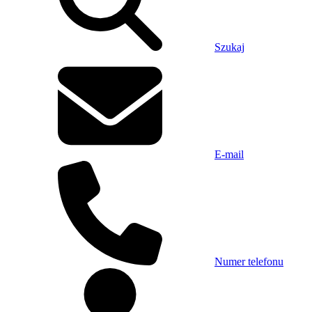
Szukaj
E-mail
Numer telefonu