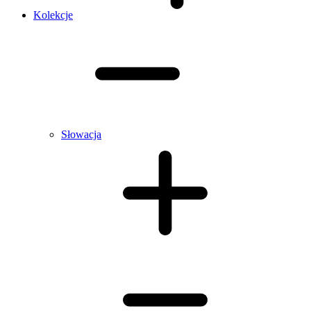
Kolekcje
Słowacja