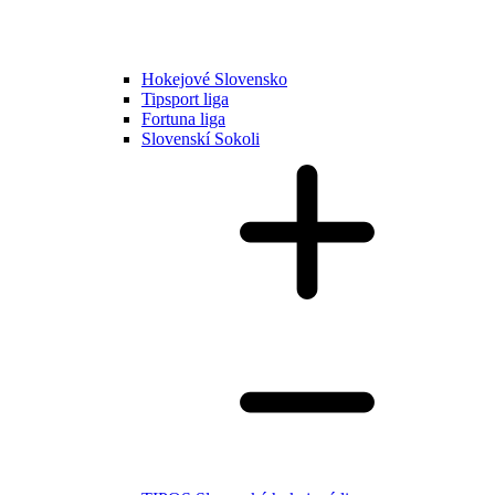
Hokejové Slovensko
Tipsport liga
Fortuna liga
Slovenskí Sokoli