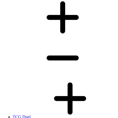
TCG Duel