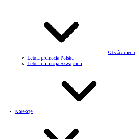
Otwórz menu
Letnia promocja Polska
Letnia promocja Szwajcaria
Kolekcje