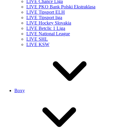
LIVE Chance Liga
LIVE PKO Bank Polski Ekstraklasa
LIVE Tipsport ELH
LIVE Tipsport liga
LIVE Hockey Slovakia
LIVE Betclic 1 Liga
LIVE National League
LIVE SHL
LIVE KSW
Boxy