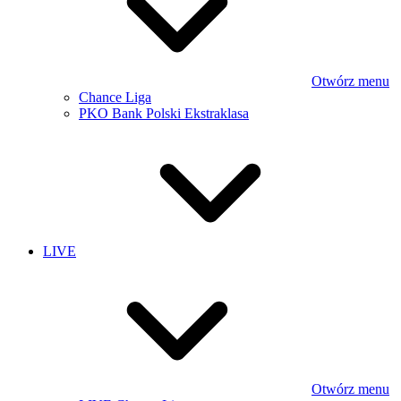
Otwórz menu
Chance Liga
PKO Bank Polski Ekstraklasa
LIVE
Otwórz menu