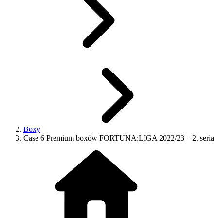
Boxy
Case 6 Premium boxów FORTUNA:LIGA 2022/23 – 2. seria