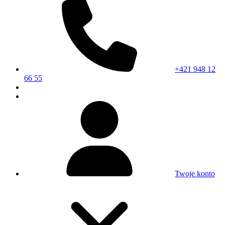
+421 948 12
66 55
Twoje konto