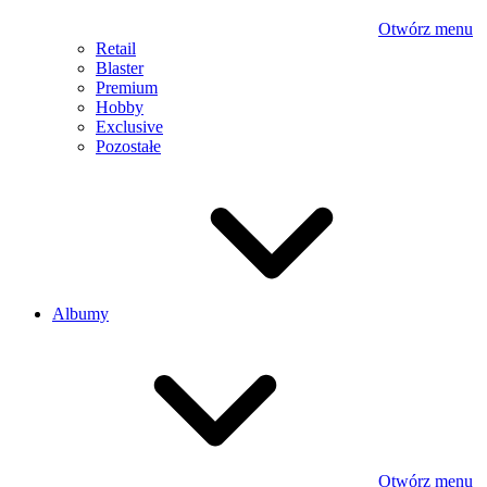
Otwórz menu
Retail
Blaster
Premium
Hobby
Exclusive
Pozostałe
Albumy
Otwórz menu