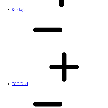
Kolekcje
TCG Duel