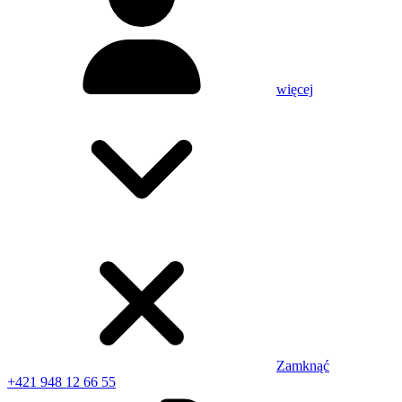
więcej
Zamknąć
+421 948 12 66 55