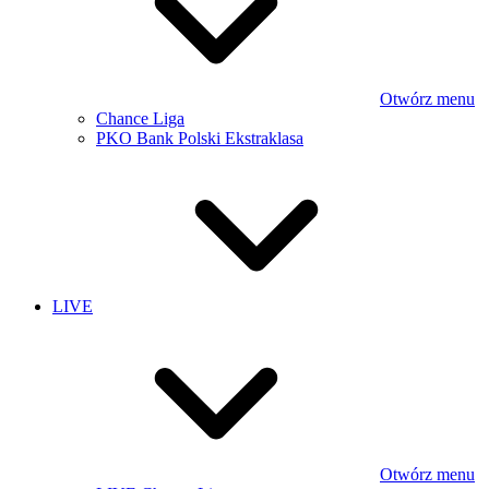
Otwórz menu
Chance Liga
PKO Bank Polski Ekstraklasa
LIVE
Otwórz menu