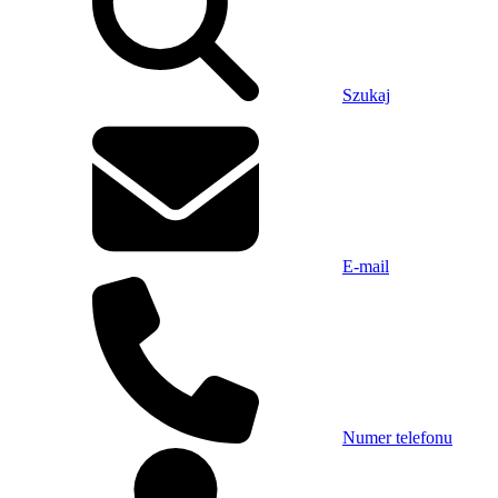
Szukaj
E-mail
Numer telefonu