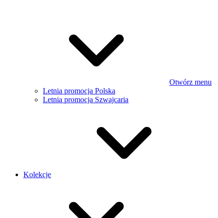
Otwórz menu
Letnia promocja Polska
Letnia promocja Szwajcaria
Kolekcje