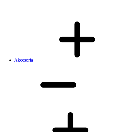
Akcesoria