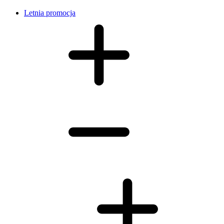
Letnia promocja