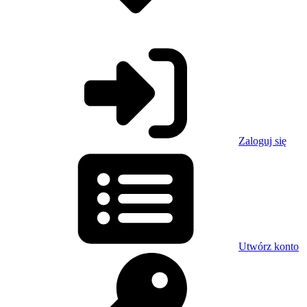
Zaloguj się
Utwórz konto