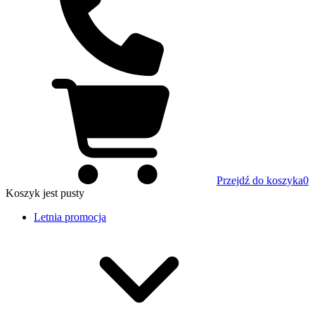
Przejdź do koszyka
0
Koszyk
jest pusty
Letnia promocja