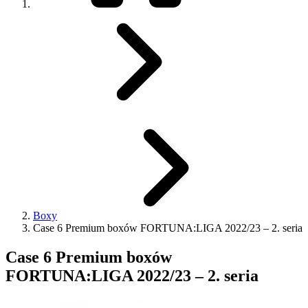
Boxy
Case 6 Premium boxów FORTUNA:LIGA 2022/23 – 2. seria
Case 6 Premium boxów
FORTUNA:LIGA 2022/23 – 2. seria