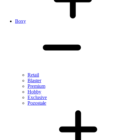
Boxy
Retail
Blaster
Premium
Hobby
Exclusive
Pozostałe