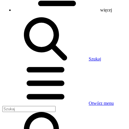
więcej
Szukaj
Otwórz menu