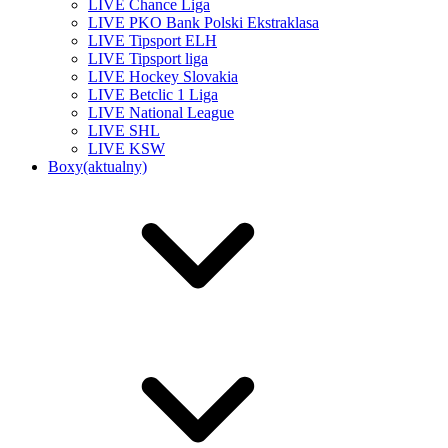
LIVE Chance Liga
LIVE PKO Bank Polski Ekstraklasa
LIVE Tipsport ELH
LIVE Tipsport liga
LIVE Hockey Slovakia
LIVE Betclic 1 Liga
LIVE National League
LIVE SHL
LIVE KSW
Boxy
(aktualny)