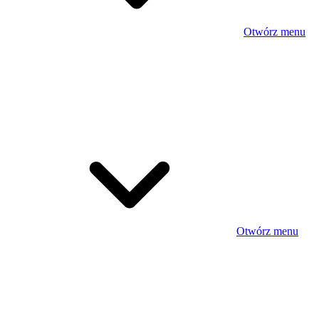
Otwórz menu
Otwórz menu