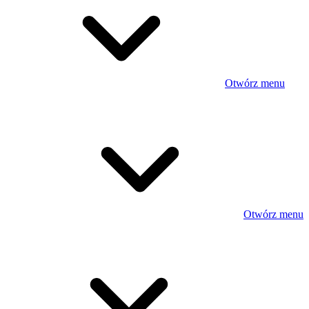
Otwórz menu
Otwórz menu