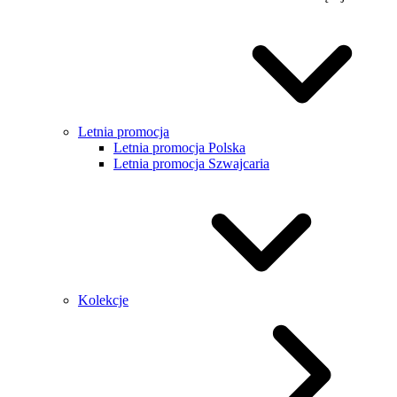
Letnia promocja
Letnia promocja Polska
Letnia promocja Szwajcaria
Kolekcje