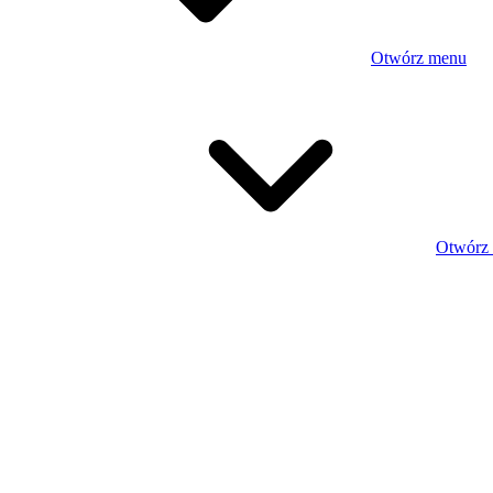
Otwórz menu
Otwórz