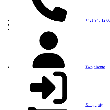
+421 948 12 66
Twoje konto
Zaloguj się