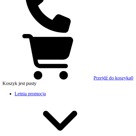
Przejdź do koszyka
0
Koszyk
jest pusty
Letnia promocja