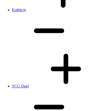
Kolekcje
TCG Duel