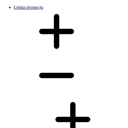
Letnia promocja