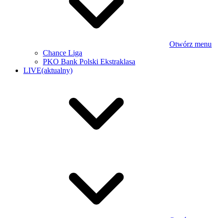
Otwórz menu
Chance Liga
PKO Bank Polski Ekstraklasa
LIVE
(aktualny)