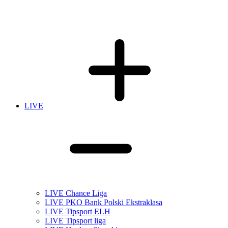
LIVE
LIVE Chance Liga
LIVE PKO Bank Polski Ekstraklasa
LIVE Tipsport ELH
LIVE Tipsport liga