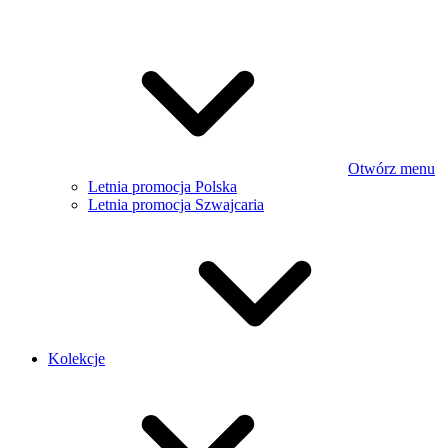
Otwórz menu
Letnia promocja Polska
Letnia promocja Szwajcaria
Kolekcje