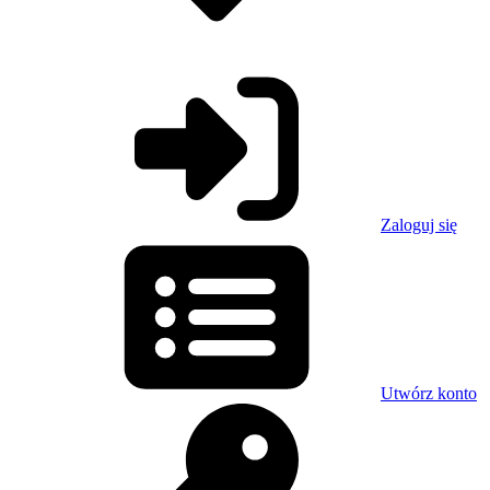
Zaloguj się
Utwórz konto