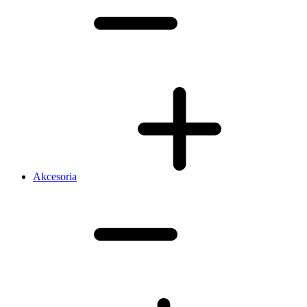
Akcesoria