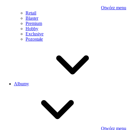
Otwórz menu
Retail
Blaster
Premium
Hobby
Exclusive
Pozostałe
Albumy
Otwórz menu