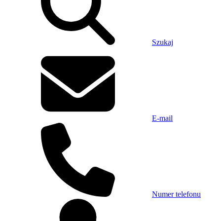
Szukaj
E-mail
Numer telefonu