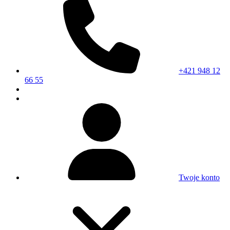
+421 948 12
66 55
Twoje konto