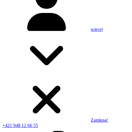
więcej
Zamknąć
+421 948 12 66 55