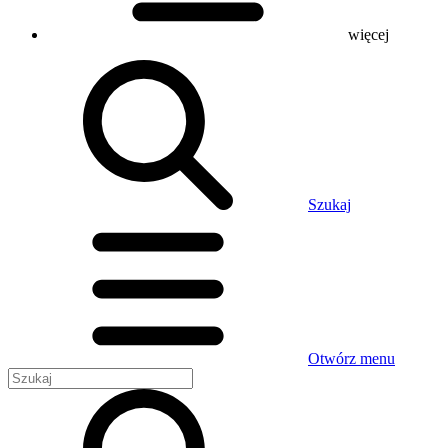
więcej
Szukaj
Otwórz menu