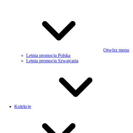
Otwórz menu
Letnia promocja Polska
Letnia promocja Szwajcaria
Kolekcje