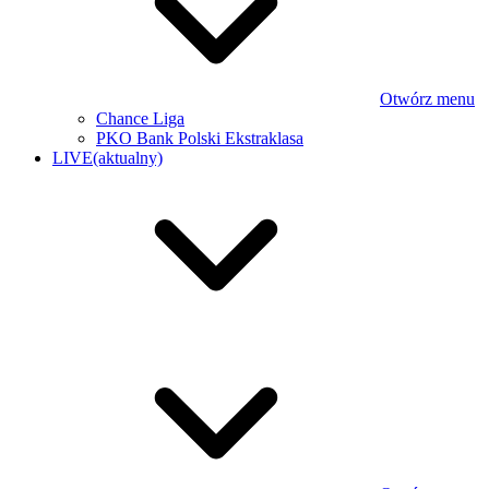
Otwórz menu
Chance Liga
PKO Bank Polski Ekstraklasa
LIVE
(aktualny)