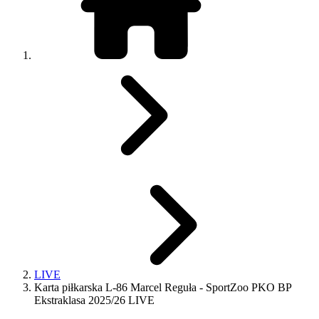
LIVE
Karta piłkarska L-86 Marcel Reguła - SportZoo PKO BP
Ekstraklasa 2025/26 LIVE