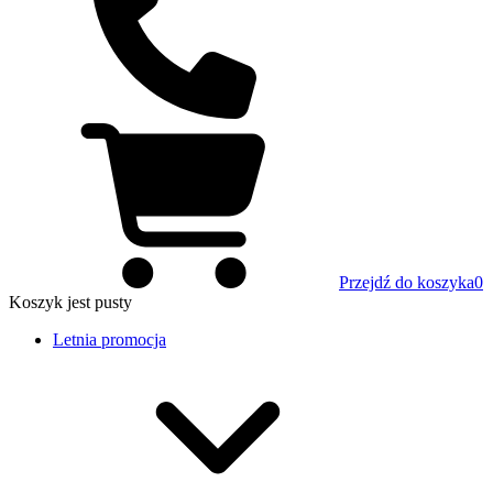
Przejdź do koszyka
0
Koszyk
jest pusty
Letnia promocja