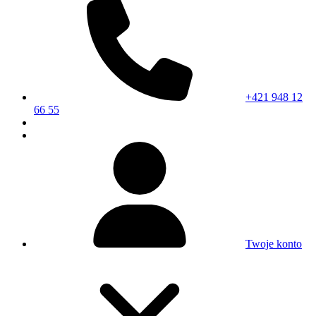
+421 948 12
66 55
Twoje konto