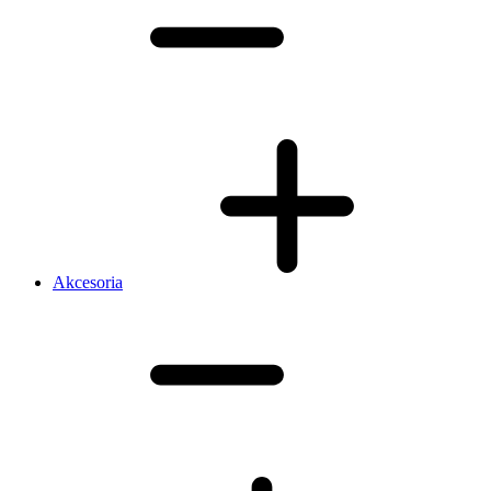
Akcesoria