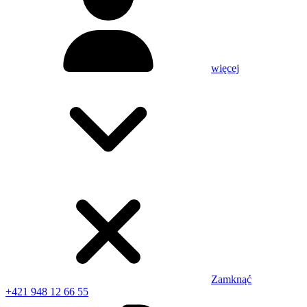
więcej
Zamknąć
+421 948 12 66 55