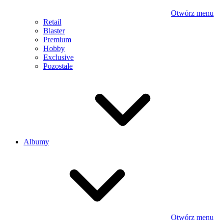
Otwórz menu
Retail
Blaster
Premium
Hobby
Exclusive
Pozostałe
Albumy
Otwórz menu