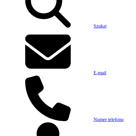
Szukaj
E-mail
Numer telefonu