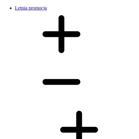
Letnia promocja