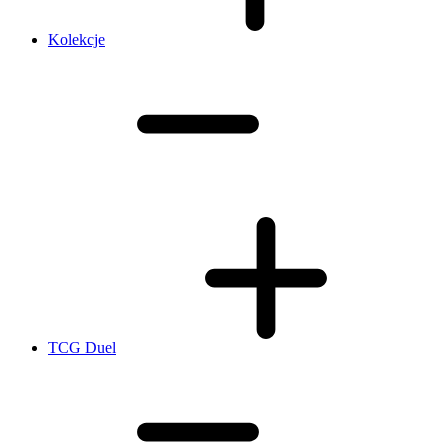
Kolekcje
TCG Duel