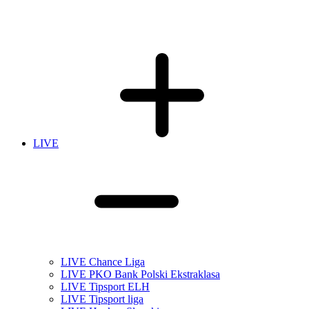
LIVE
LIVE Chance Liga
LIVE PKO Bank Polski Ekstraklasa
LIVE Tipsport ELH
LIVE Tipsport liga