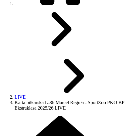
LIVE
Karta piłkarska L-86 Marcel Reguła - SportZoo PKO BP
Ekstraklasa 2025/26 LIVE