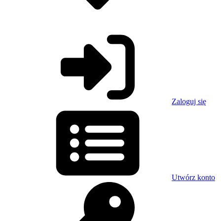
Zaloguj się
Utwórz konto