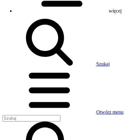
więcej
Szukaj
Otwórz menu