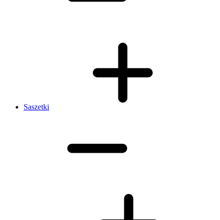
Saszetki