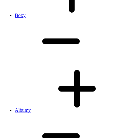
Boxy
Albumy