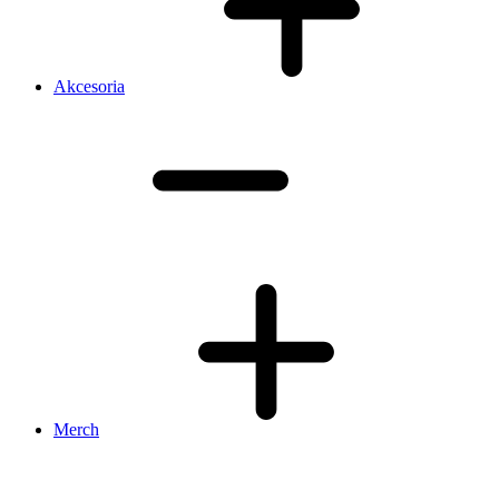
Akcesoria
Merch