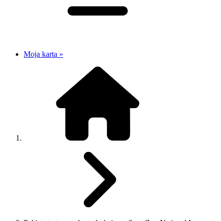
Moja karta »