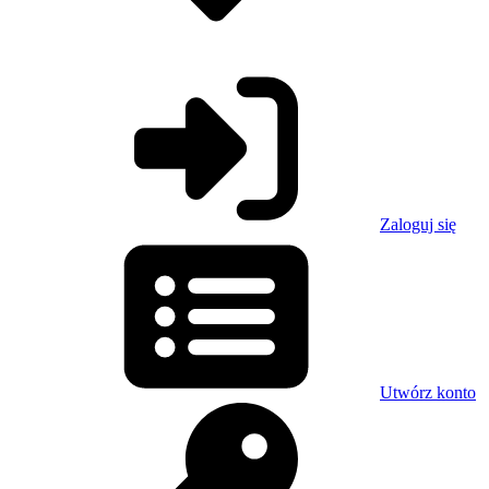
Zaloguj się
Utwórz konto