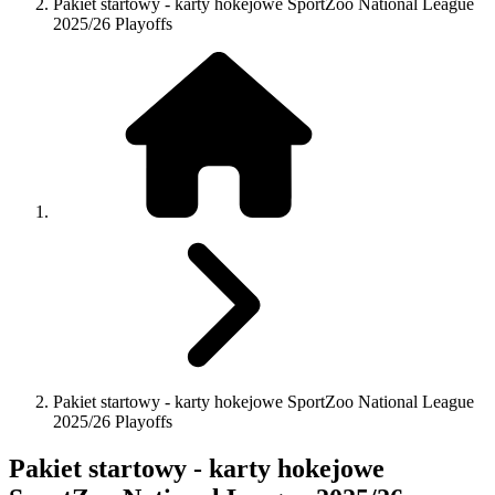
Pakiet startowy - karty hokejowe SportZoo National League
2025/26 Playoffs
Pakiet startowy - karty hokejowe SportZoo National League
2025/26 Playoffs
Pakiet startowy - karty hokejowe