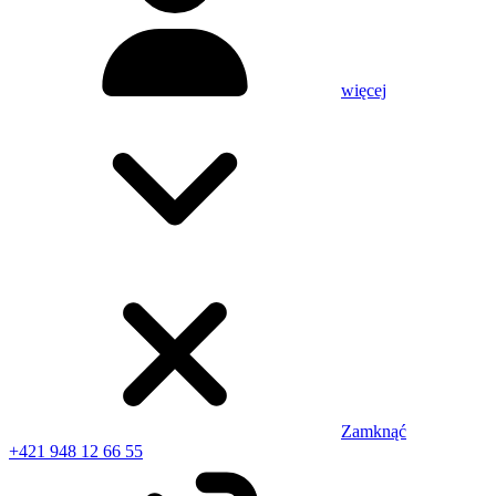
więcej
Zamknąć
+421 948 12 66 55