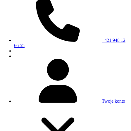
+421 948 12
66 55
Twoje konto