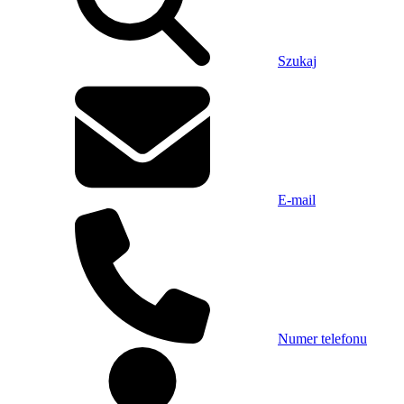
Szukaj
E-mail
Numer telefonu