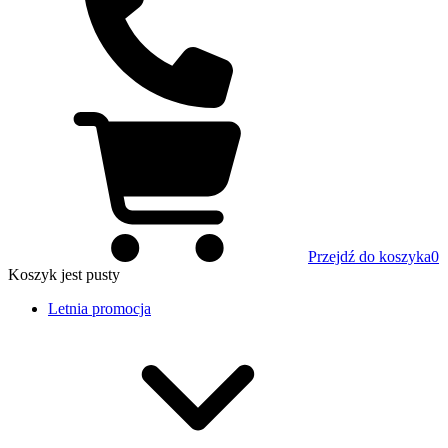
Przejdź do koszyka
0
Koszyk
jest pusty
Letnia promocja