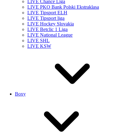
LIVE Chance Liga
LIVE PKO Bank Polski Ekstraklasa
LIVE Tipsport ELH
LIVE Tipsport liga
LIVE Hockey Slovakia
LIVE Betclic 1 Liga
LIVE National League
LIVE SHL
LIVE KSW
Boxy