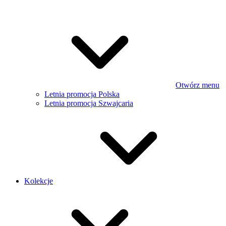
Otwórz menu
Letnia promocja Polska
Letnia promocja Szwajcaria
Kolekcje