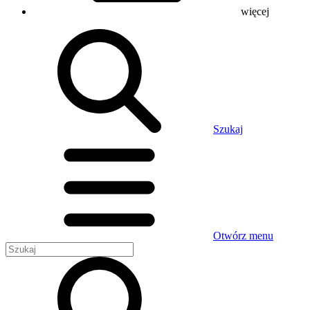
więcej
Szukaj
Otwórz menu