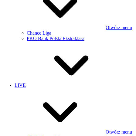
Otwórz menu
Chance Liga
PKO Bank Polski Ekstraklasa
LIVE
Otwórz menu