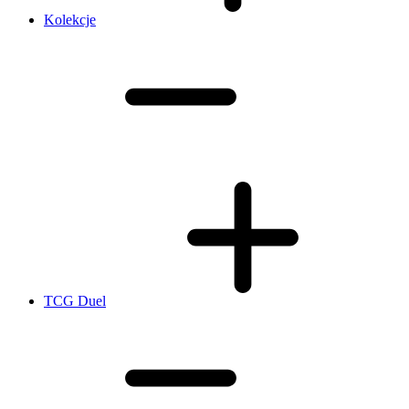
Kolekcje
TCG Duel