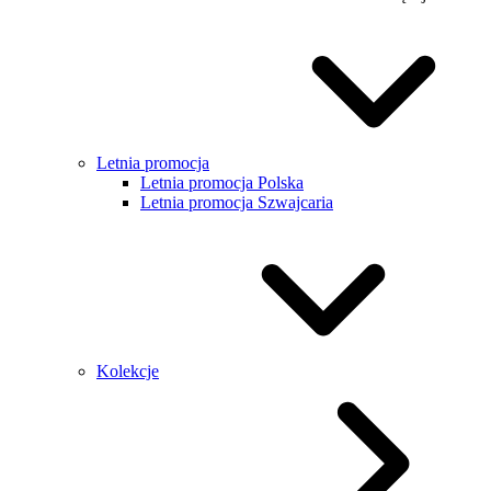
Letnia promocja
Letnia promocja Polska
Letnia promocja Szwajcaria
Kolekcje