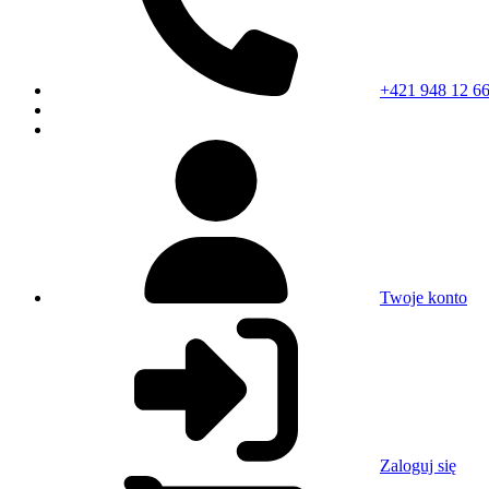
+421 948 12 66
Twoje konto
Zaloguj się