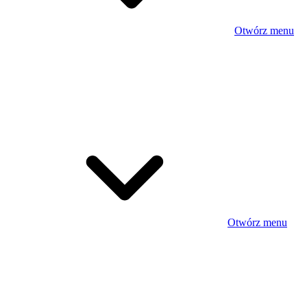
Otwórz menu
Otwórz menu