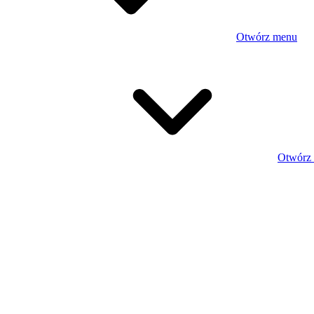
Otwórz menu
Otwórz