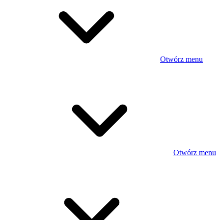
Otwórz menu
Otwórz menu