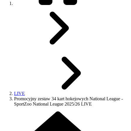
LIVE
Promocyjny zestaw 34 kart hokejowych National League -
SportZoo National League 2025/26 LIVE