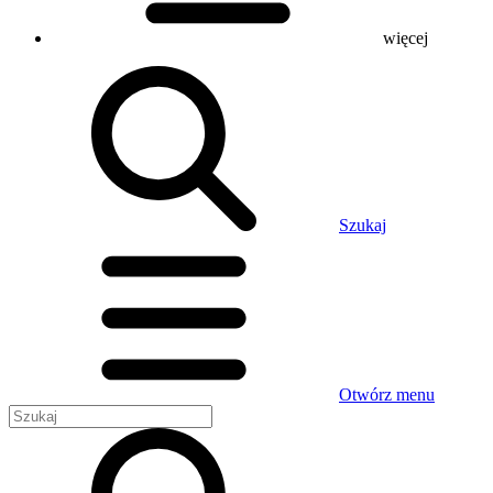
więcej
Szukaj
Otwórz menu