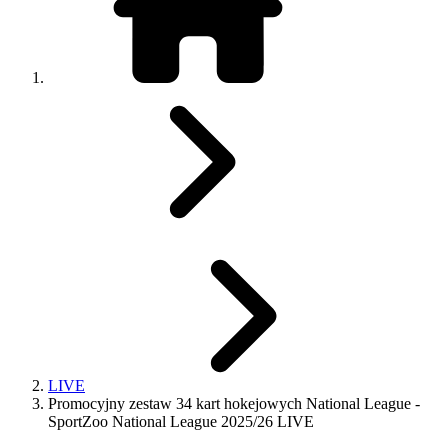
LIVE
Promocyjny zestaw 34 kart hokejowych National League -
SportZoo National League 2025/26 LIVE