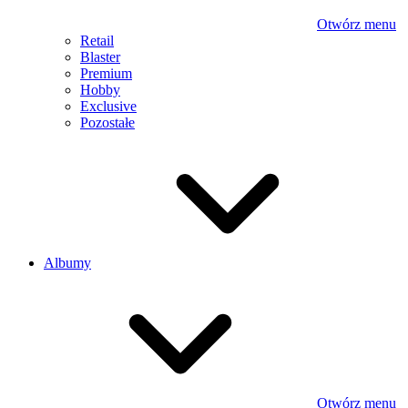
Otwórz menu
Retail
Blaster
Premium
Hobby
Exclusive
Pozostałe
Albumy
Otwórz menu