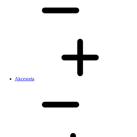
Akcesoria