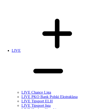
LIVE
LIVE Chance Liga
LIVE PKO Bank Polski Ekstraklasa
LIVE Tipsport ELH
LIVE Tipsport liga