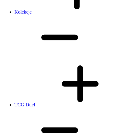
Kolekcje
TCG Duel