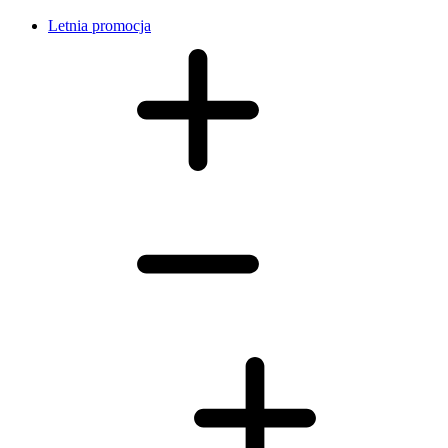
Letnia promocja