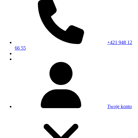
+421 948 12
66 55
Twoje konto