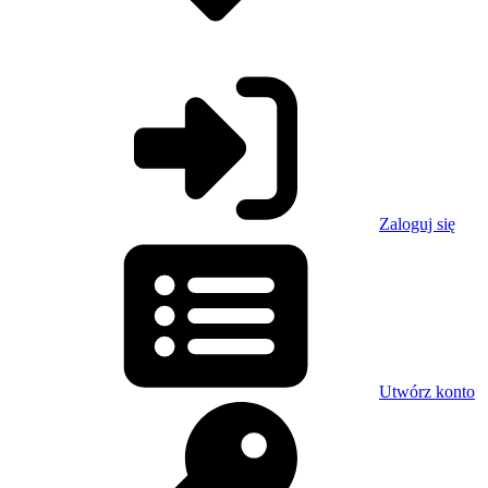
Zaloguj się
Utwórz konto