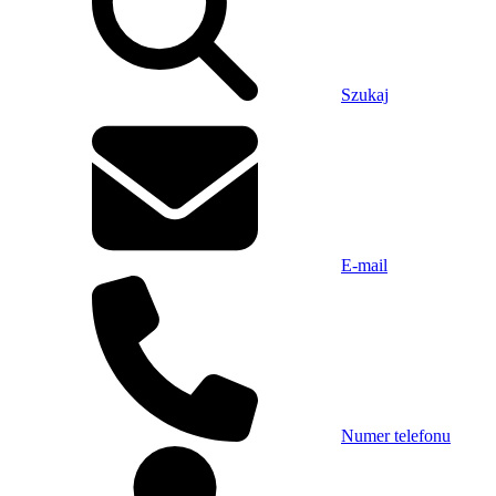
Szukaj
E-mail
Numer telefonu