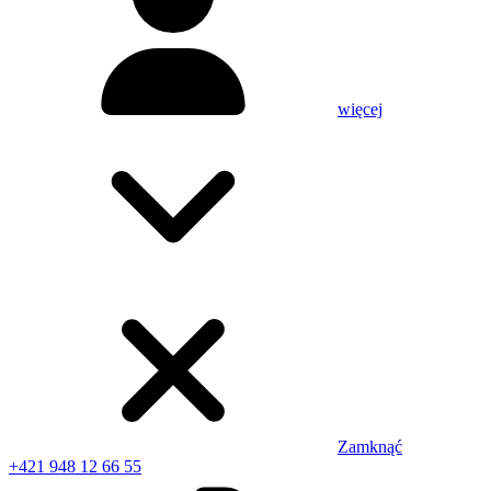
więcej
Zamknąć
+421 948 12 66 55