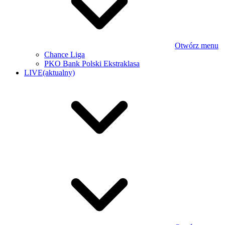
Otwórz menu
Chance Liga
PKO Bank Polski Ekstraklasa
LIVE
(aktualny)