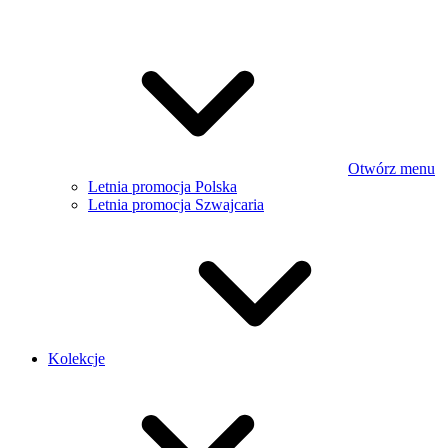
Otwórz menu
Letnia promocja Polska
Letnia promocja Szwajcaria
Kolekcje