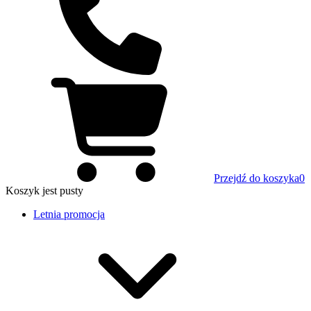
Przejdź do koszyka
0
Koszyk
jest pusty
Letnia promocja