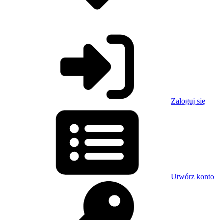
Zaloguj się
Utwórz konto