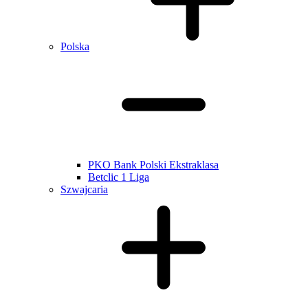
Polska
PKO Bank Polski Ekstraklasa
Betclic 1 Liga
Szwajcaria