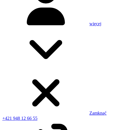
więcej
Zamknąć
+421 948 12 66 55