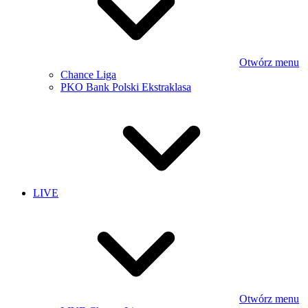
Otwórz menu
Chance Liga
PKO Bank Polski Ekstraklasa
LIVE
Otwórz menu