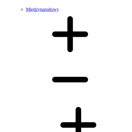
Międzynarodowy