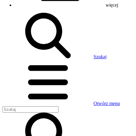
więcej
Szukaj
Otwórz menu