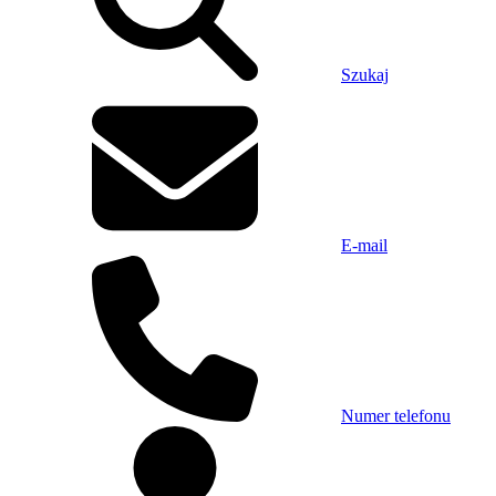
Szukaj
E-mail
Numer telefonu