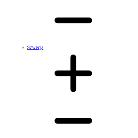
Szwecja