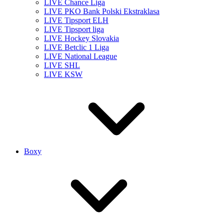
LIVE Chance Liga
LIVE PKO Bank Polski Ekstraklasa
LIVE Tipsport ELH
LIVE Tipsport liga
LIVE Hockey Slovakia
LIVE Betclic 1 Liga
LIVE National League
LIVE SHL
LIVE KSW
Boxy