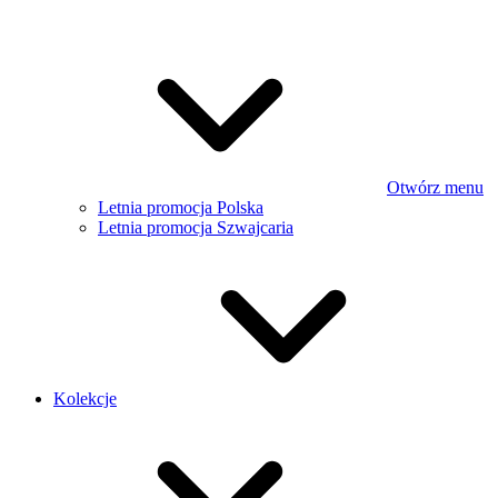
Otwórz menu
Letnia promocja Polska
Letnia promocja Szwajcaria
Kolekcje