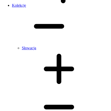
Kolekcje
Słowacja