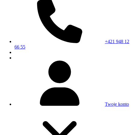
+421 948 12
66 55
Twoje konto