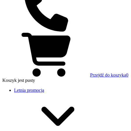
Przejdź do koszyka
0
Koszyk
jest pusty
Letnia promocja