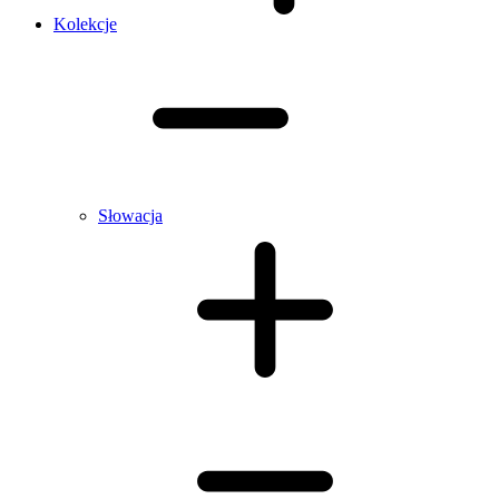
Kolekcje
Słowacja