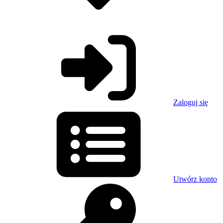
Zaloguj się
Utwórz konto