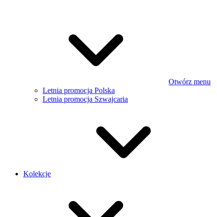
Otwórz menu
Letnia promocja Polska
Letnia promocja Szwajcaria
Kolekcje