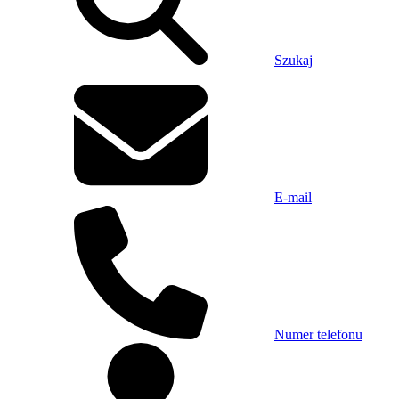
Szukaj
E-mail
Numer telefonu