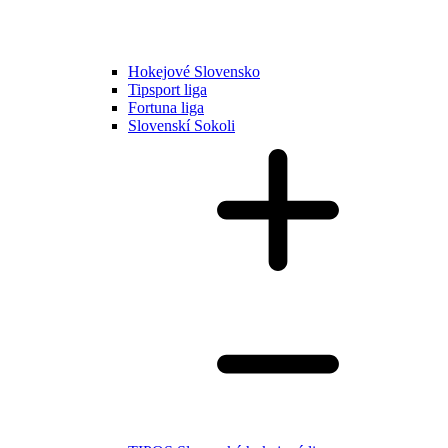
Hokejové Slovensko
Tipsport liga
Fortuna liga
Slovenskí Sokoli