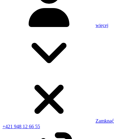
więcej
Zamknąć
+421 948 12 66 55