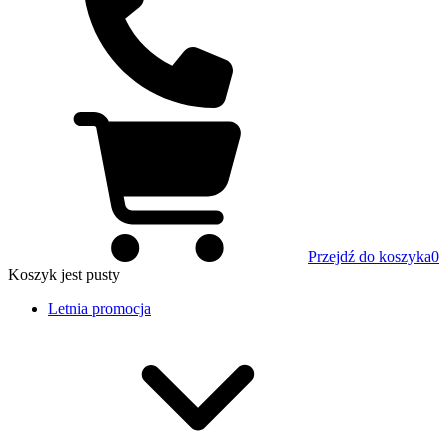
Przejdź do koszyka
0
Koszyk
jest pusty
Letnia promocja