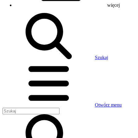
więcej
Szukaj
Otwórz menu