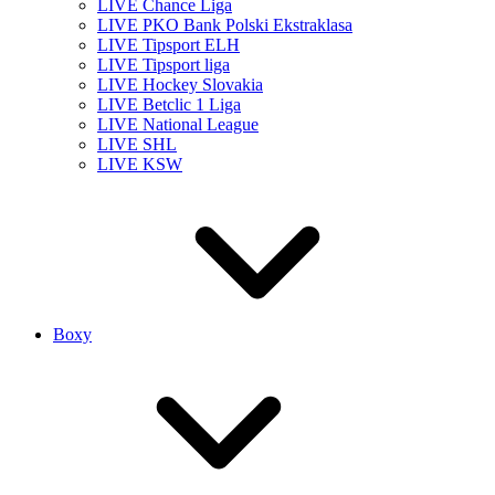
LIVE Chance Liga
LIVE PKO Bank Polski Ekstraklasa
LIVE Tipsport ELH
LIVE Tipsport liga
LIVE Hockey Slovakia
LIVE Betclic 1 Liga
LIVE National League
LIVE SHL
LIVE KSW
Boxy