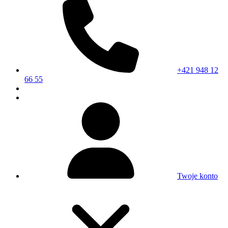
+421 948 12
66 55
Twoje konto