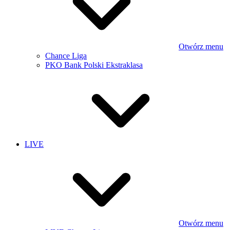
Otwórz menu
Chance Liga
PKO Bank Polski Ekstraklasa
LIVE
Otwórz menu