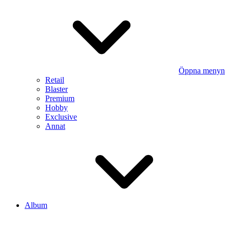
Öppna menyn
Retail
Blaster
Premium
Hobby
Exclusive
Annat
Album