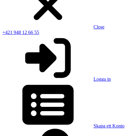
Close
+421 948 12 66 55
Logga in
Skapa ett Konto