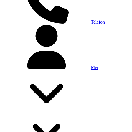
Telefon
Mer