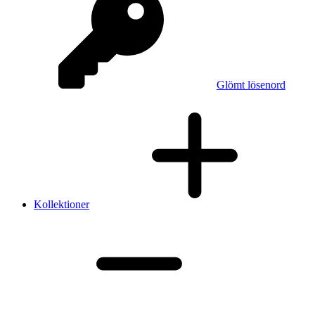
Glömt lösenord
Kollektioner