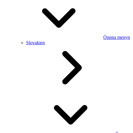
Öppna menyn
Slovakien