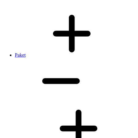
Paket