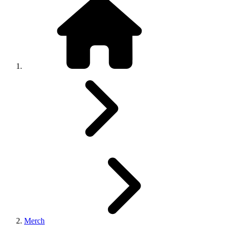
Merch