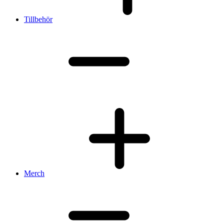
Tillbehör
Merch