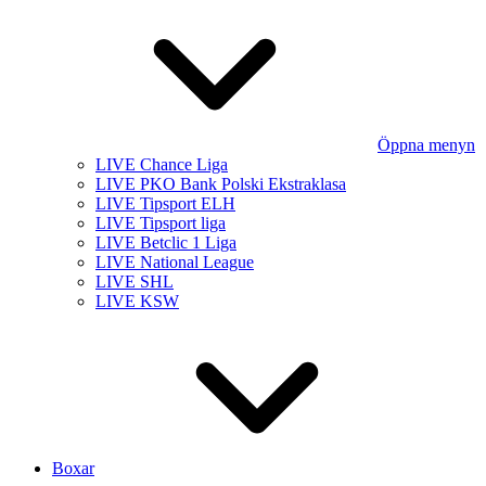
Öppna menyn
LIVE Chance Liga
LIVE PKO Bank Polski Ekstraklasa
LIVE Tipsport ELH
LIVE Tipsport liga
LIVE Betclic 1 Liga
LIVE National League
LIVE SHL
LIVE KSW
Boxar