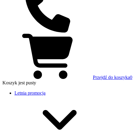
Przejdź do koszyka
0
Koszyk
jest pusty
Letnia promocja