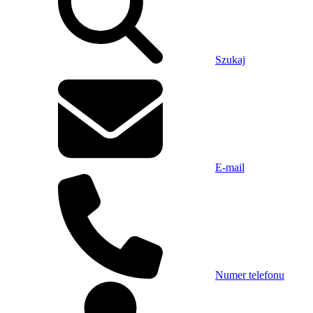
Szukaj
E-mail
Numer telefonu