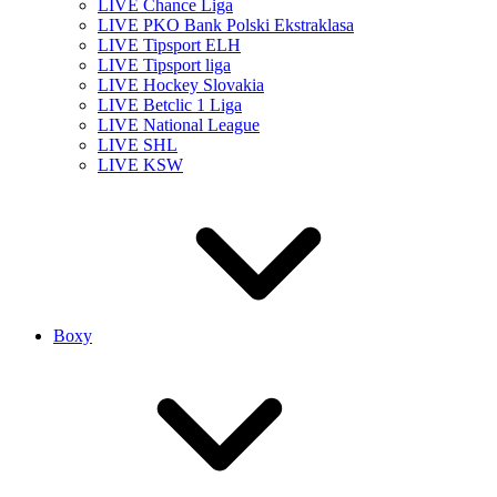
LIVE Chance Liga
LIVE PKO Bank Polski Ekstraklasa
LIVE Tipsport ELH
LIVE Tipsport liga
LIVE Hockey Slovakia
LIVE Betclic 1 Liga
LIVE National League
LIVE SHL
LIVE KSW
Boxy