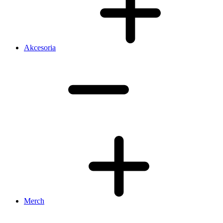
Akcesoria
Merch