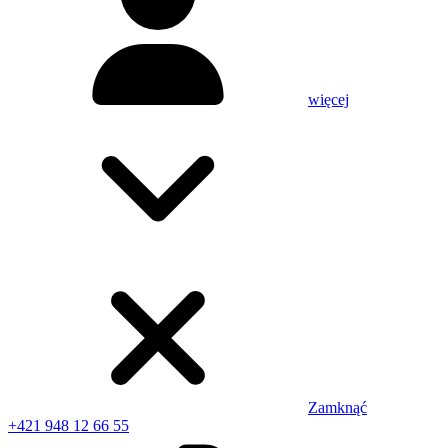
więcej
Zamknąć
+421 948 12 66 55