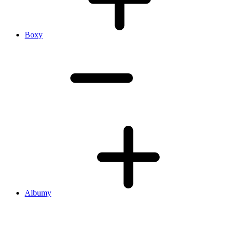
Boxy
Albumy