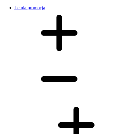
Letnia promocja