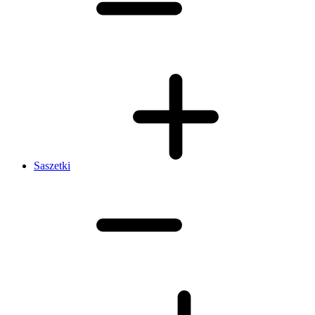
Saszetki