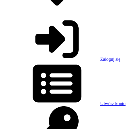
Zaloguj się
Utwórz konto