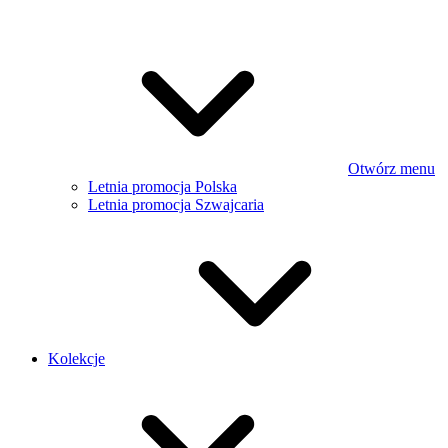
Otwórz menu
Letnia promocja Polska
Letnia promocja Szwajcaria
Kolekcje