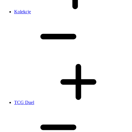
Kolekcje
TCG Duel