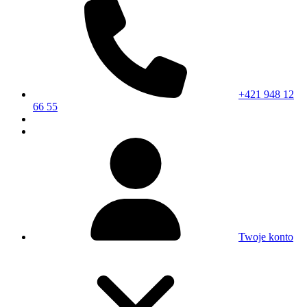
+421 948 12
66 55
Twoje konto