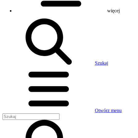
więcej
Szukaj
Otwórz menu