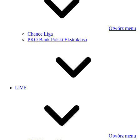
Otwórz menu
Chance Liga
PKO Bank Polski Ekstraklasa
LIVE
Otwórz menu