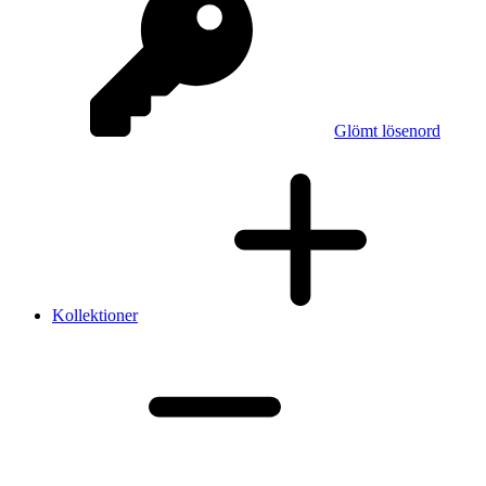
Glömt lösenord
Kollektioner