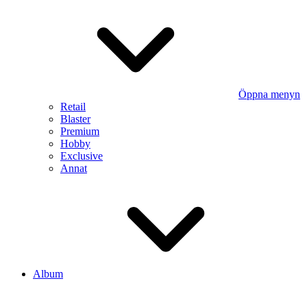
Öppna menyn
Retail
Blaster
Premium
Hobby
Exclusive
Annat
Album