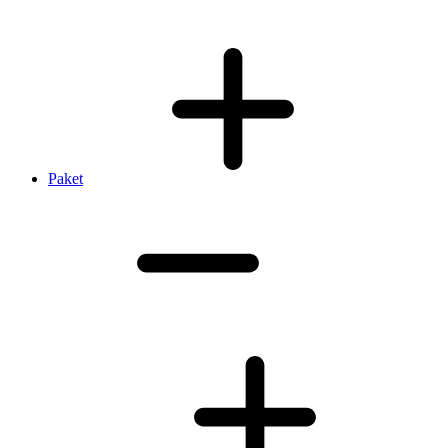
Paket