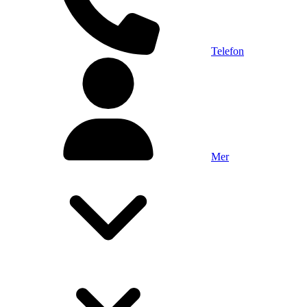
Telefon
Mer