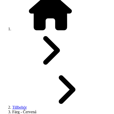
Tillbehör
Färg - Červená