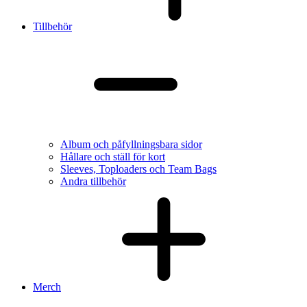
Tillbehör
Album och påfyllningsbara sidor
Hållare och ställ för kort
Sleeves, Toploaders och Team Bags
Andra tillbehör
Merch