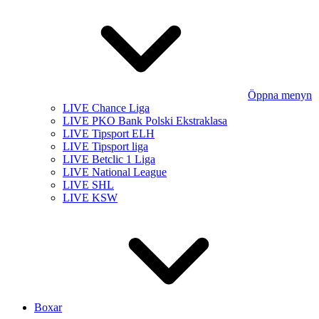
Öppna menyn
LIVE Chance Liga
LIVE PKO Bank Polski Ekstraklasa
LIVE Tipsport ELH
LIVE Tipsport liga
LIVE Betclic 1 Liga
LIVE National League
LIVE SHL
LIVE KSW
Boxar