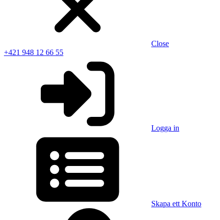
Close
+421 948 12 66 55
Logga in
Skapa ett Konto