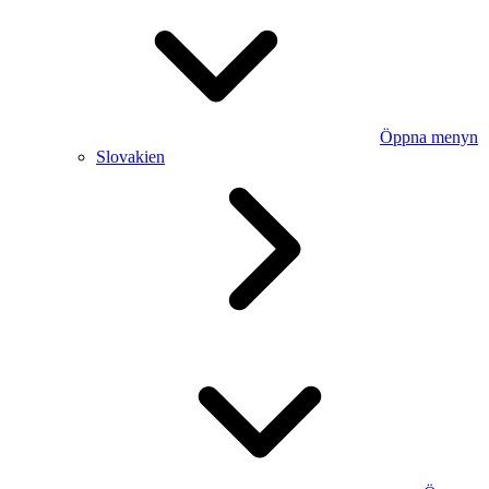
Öppna menyn
Slovakien