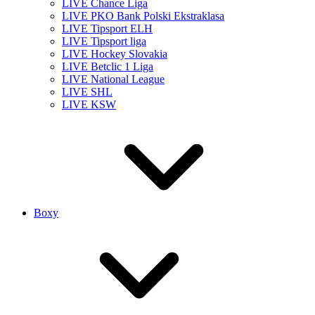
LIVE Chance Liga
LIVE PKO Bank Polski Ekstraklasa
LIVE Tipsport ELH
LIVE Tipsport liga
LIVE Hockey Slovakia
LIVE Betclic 1 Liga
LIVE National League
LIVE SHL
LIVE KSW
Boxy