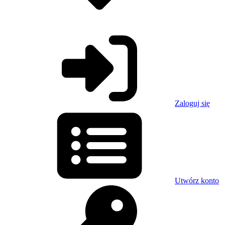
Zaloguj się
Utwórz konto