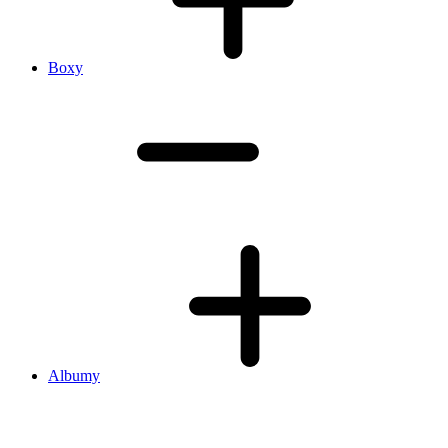
Boxy
Albumy