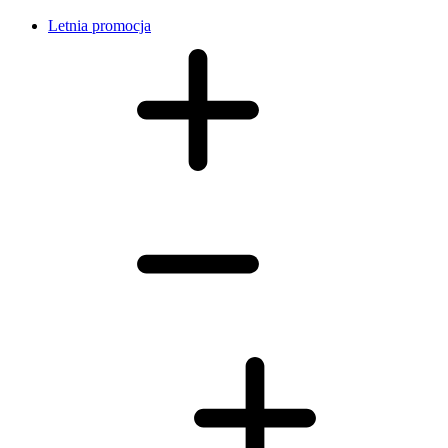
Letnia promocja