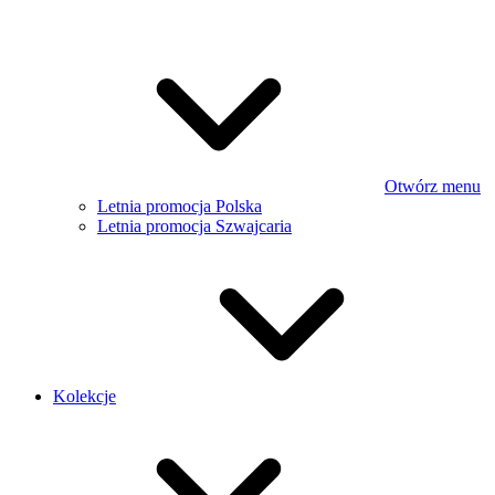
Otwórz menu
Letnia promocja Polska
Letnia promocja Szwajcaria
Kolekcje