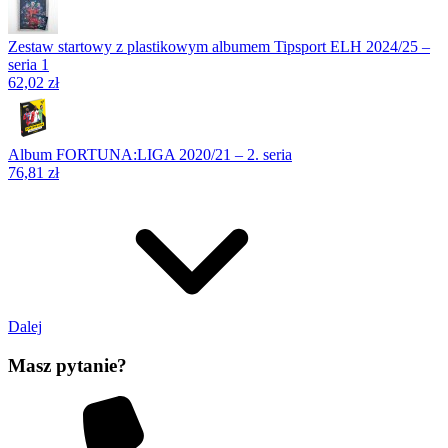
Zestaw startowy z plastikowym albumem Tipsport ELH 2024/25 –
seria 1
62,02 zł
Album FORTUNA:LIGA 2020/21 – 2. seria
76,81 zł
Dalej
Masz pytanie?