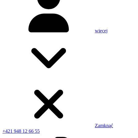
więcej
Zamknąć
+421 948 12 66 55