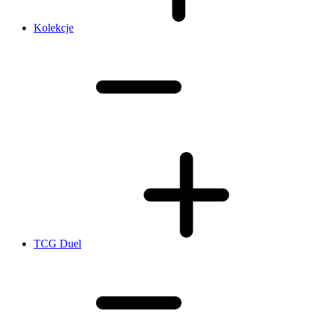
Kolekcje
TCG Duel