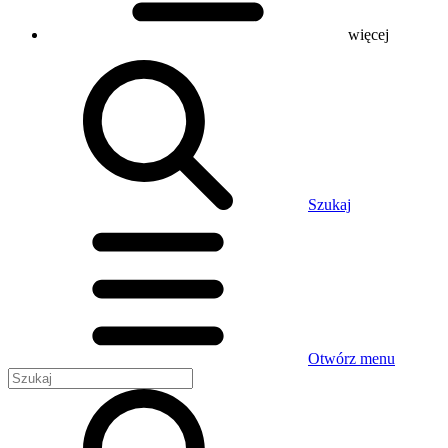
więcej
Szukaj
Otwórz menu