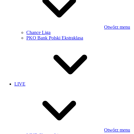
Otwórz menu
Chance Liga
PKO Bank Polski Ekstraklasa
LIVE
Otwórz menu