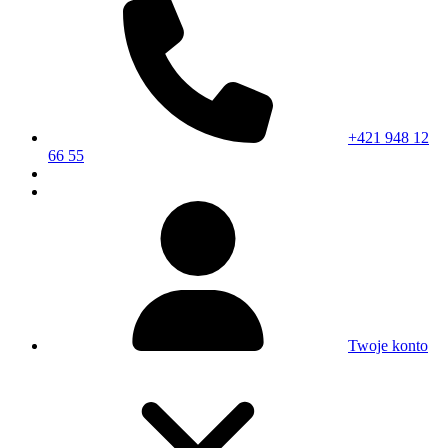
+421 948 12
66 55
Twoje konto