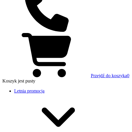
Przejdź do koszyka
0
Koszyk
jest pusty
Letnia promocja