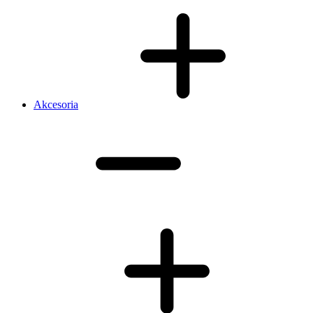
Akcesoria