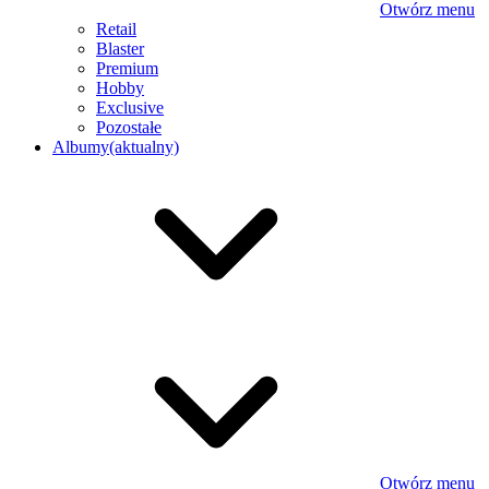
Otwórz menu
Retail
Blaster
Premium
Hobby
Exclusive
Pozostałe
Albumy
(aktualny)
Otwórz menu