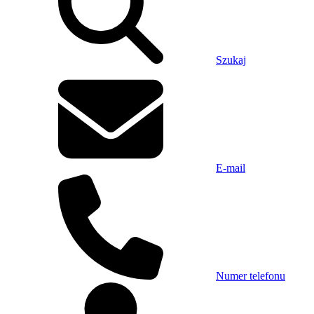
Szukaj
E-mail
Numer telefonu