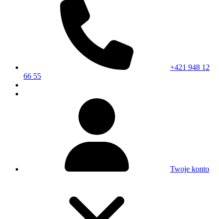
+421 948 12
66 55
Twoje konto