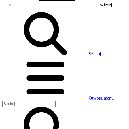
więcej
Szukaj
Otwórz menu