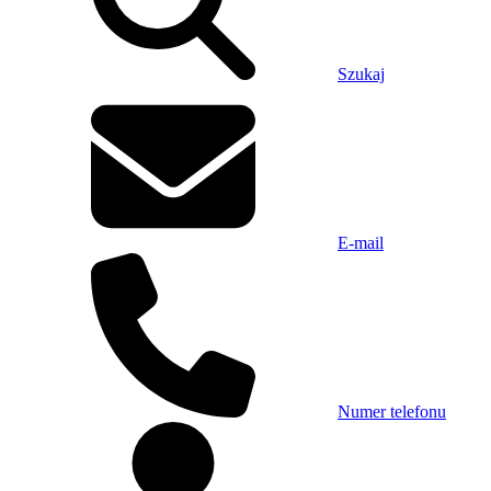
Szukaj
E-mail
Numer telefonu