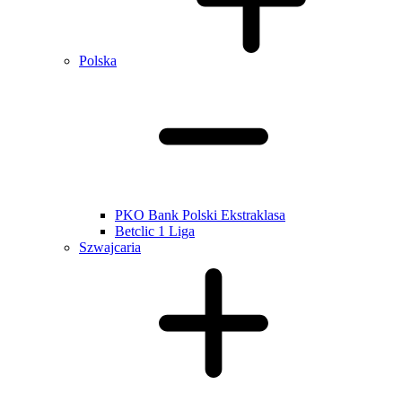
Polska
PKO Bank Polski Ekstraklasa
Betclic 1 Liga
Szwajcaria