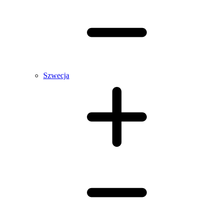
Szwecja