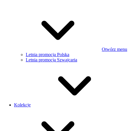
Otwórz menu
Letnia promocja Polska
Letnia promocja Szwajcaria
Kolekcje