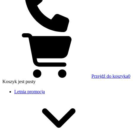
Przejdź do koszyka
0
Koszyk
jest pusty
Letnia promocja