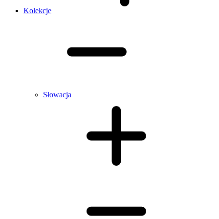
Kolekcje
Słowacja