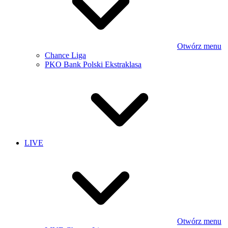
Otwórz menu
Chance Liga
PKO Bank Polski Ekstraklasa
LIVE
Otwórz menu