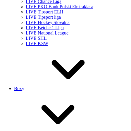
LIVE Chance Liga
LIVE PKO Bank Polski Ekstraklasa
LIVE Tipsport ELH
LIVE Tipsport liga
LIVE Hockey Slovakia
LIVE Betclic 1 Liga
LIVE National League
LIVE SHL
LIVE KSW
Boxy