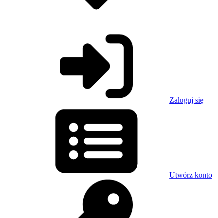
Zaloguj się
Utwórz konto