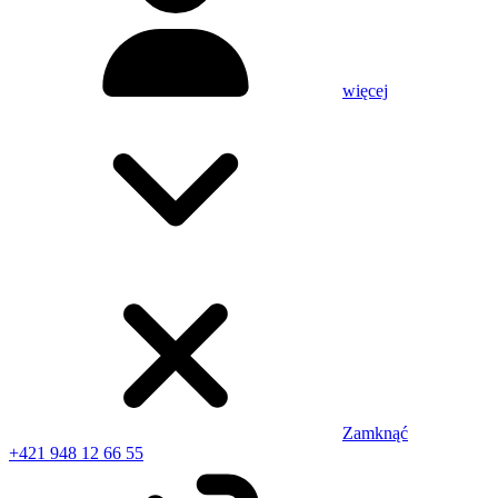
więcej
Zamknąć
+421 948 12 66 55