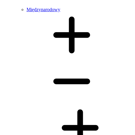
Międzynarodowy