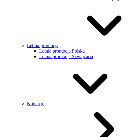
Letnia promocja
Letnia promocja Polska
Letnia promocja Szwajcaria
Kolekcje