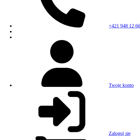
+421 948 12 66
Twoje konto
Zaloguj się