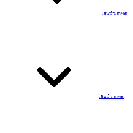
Otwórz menu
Otwórz menu