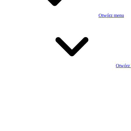
Otwórz menu
Otwórz