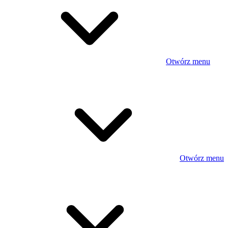
Otwórz menu
Otwórz menu