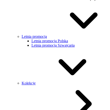
Letnia promocja
Letnia promocja Polska
Letnia promocja Szwajcaria
Kolekcje