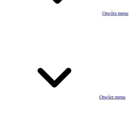
Otwórz menu
Otwórz menu