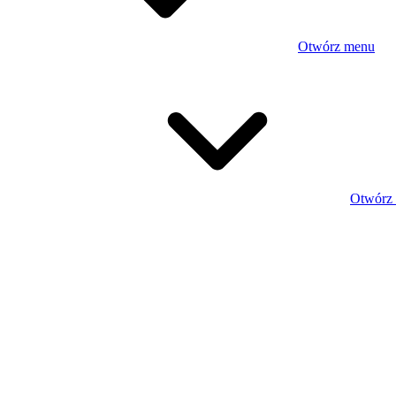
Otwórz menu
Otwórz