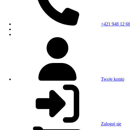
+421 948 12 66
Twoje konto
Zaloguj się