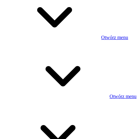
Otwórz menu
Otwórz menu