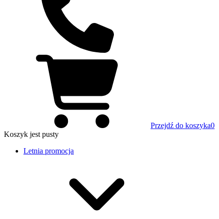
Przejdź do koszyka
0
Koszyk
jest pusty
Letnia promocja