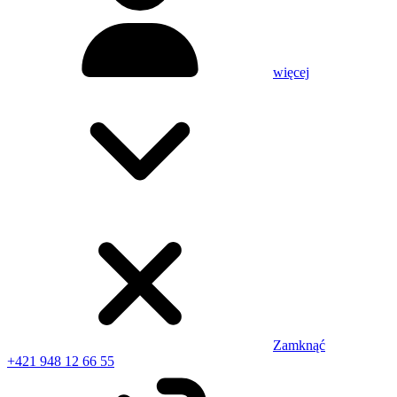
więcej
Zamknąć
+421 948 12 66 55