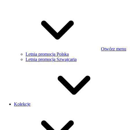
Otwórz menu
Letnia promocja Polska
Letnia promocja Szwajcaria
Kolekcje