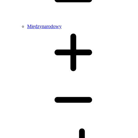
Międzynarodowy