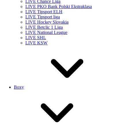
LIVE Chance Liga
LIVE PKO Bank Polski Ekstraklasa
LIVE Tipsport ELH
LIVE Tipsport liga
LIVE Hockey Slovakia
LIVE Betclic 1 Liga
LIVE National League
LIVE SHL
LIVE KSW
Boxy