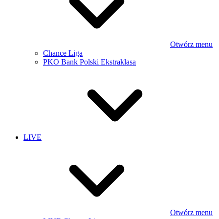
Otwórz menu
Chance Liga
PKO Bank Polski Ekstraklasa
LIVE
Otwórz menu