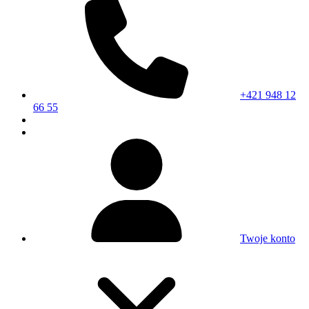
+421 948 12
66 55
Twoje konto