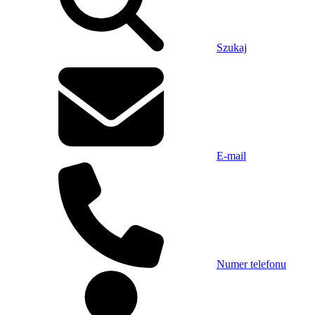
Szukaj
E-mail
Numer telefonu