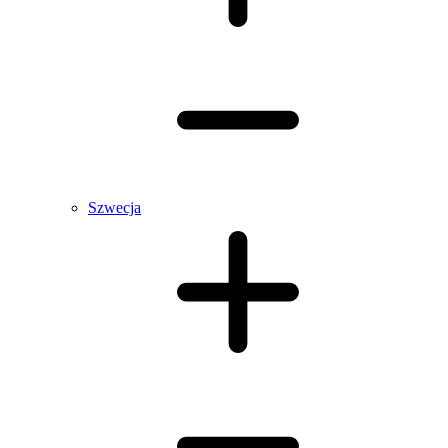
Szwecja