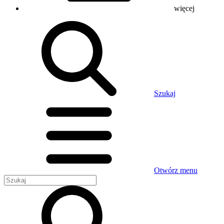
więcej
Szukaj
Otwórz menu