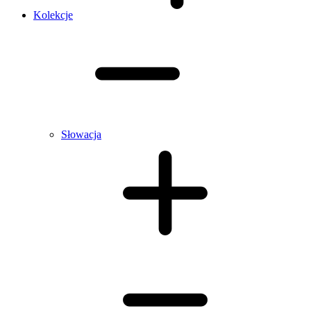
Kolekcje
Słowacja