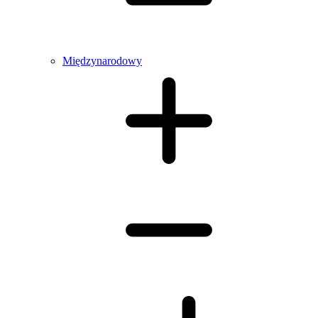
Międzynarodowy