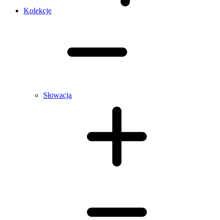
Kolekcje
Słowacja