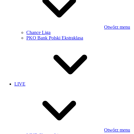
Otwórz menu
Chance Liga
PKO Bank Polski Ekstraklasa
LIVE
Otwórz menu