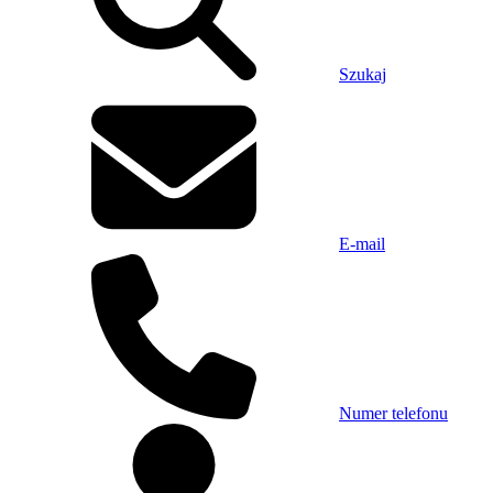
Szukaj
E-mail
Numer telefonu