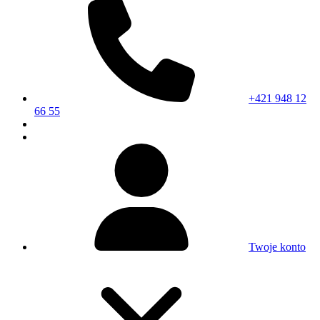
+421 948 12
66 55
Twoje konto