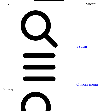
więcej
Szukaj
Otwórz menu