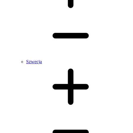
Szwecja