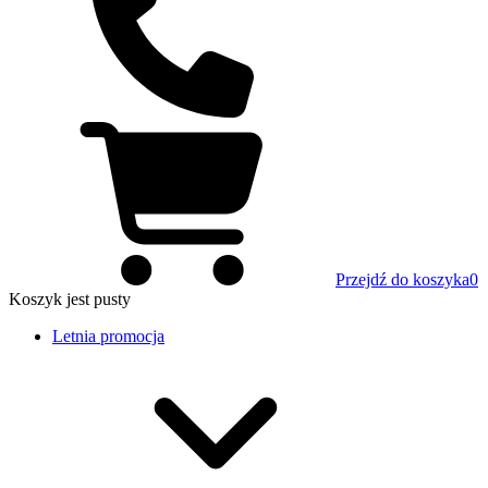
Przejdź do koszyka
0
Koszyk
jest pusty
Letnia promocja