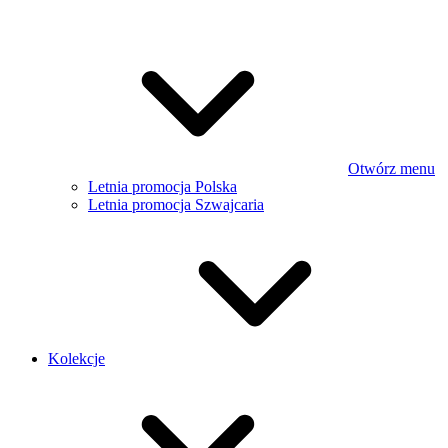
Otwórz menu
Letnia promocja Polska
Letnia promocja Szwajcaria
Kolekcje