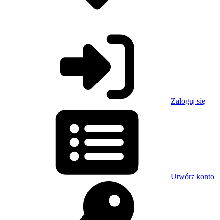
Zaloguj się
Utwórz konto