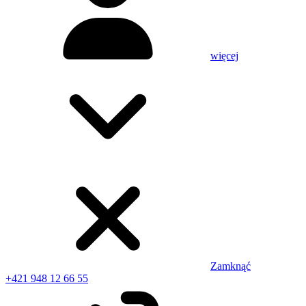
więcej
Zamknąć
+421 948 12 66 55