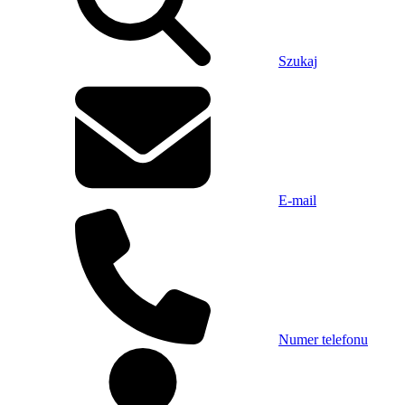
Szukaj
E-mail
Numer telefonu