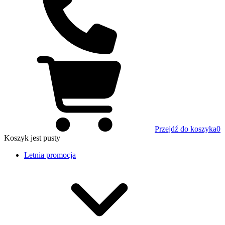
Przejdź do koszyka
0
Koszyk
jest pusty
Letnia promocja