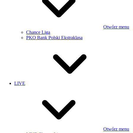
Otwórz menu
Chance Liga
PKO Bank Polski Ekstraklasa
LIVE
Otwórz menu