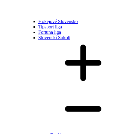
Hokejové Slovensko
Tipsport liga
Fortuna liga
Slovenskí Sokoli