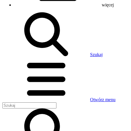
więcej
Szukaj
Otwórz menu