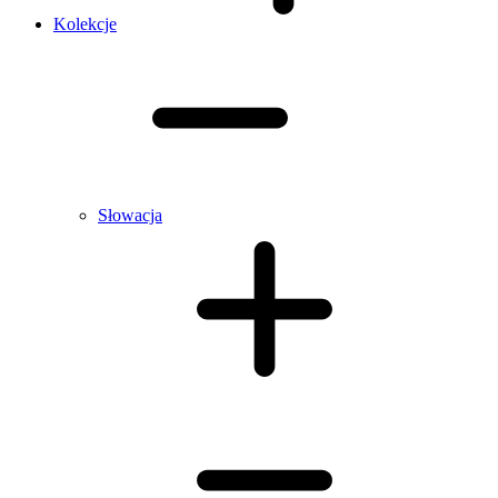
Kolekcje
Słowacja