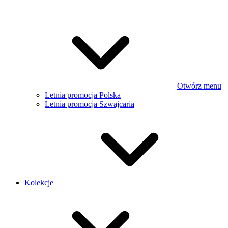
Otwórz menu
Letnia promocja Polska
Letnia promocja Szwajcaria
Kolekcje