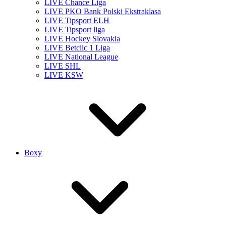
LIVE Chance Liga
LIVE PKO Bank Polski Ekstraklasa
LIVE Tipsport ELH
LIVE Tipsport liga
LIVE Hockey Slovakia
LIVE Betclic 1 Liga
LIVE National League
LIVE SHL
LIVE KSW
Boxy