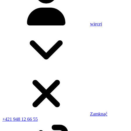
więcej
Zamknąć
+421 948 12 66 55