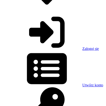
Zaloguj się
Utwórz konto