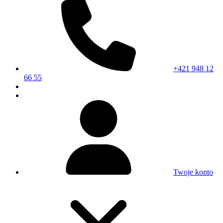
+421 948 12
66 55
Twoje konto