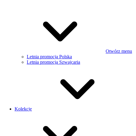
Otwórz menu
Letnia promocja Polska
Letnia promocja Szwajcaria
Kolekcje