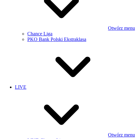
Otwórz menu
Chance Liga
PKO Bank Polski Ekstraklasa
LIVE
Otwórz menu