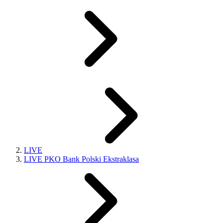
LIVE
LIVE PKO Bank Polski Ekstraklasa