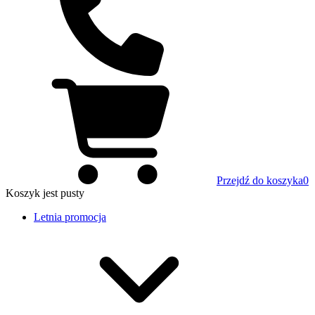
Przejdź do koszyka
0
Koszyk
jest pusty
Letnia promocja