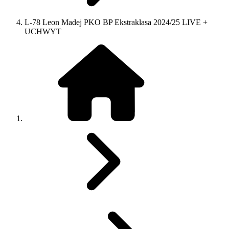
L-78 Leon Madej PKO BP Ekstraklasa 2024/25 LIVE +
UCHWYT