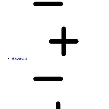
Akcesoria