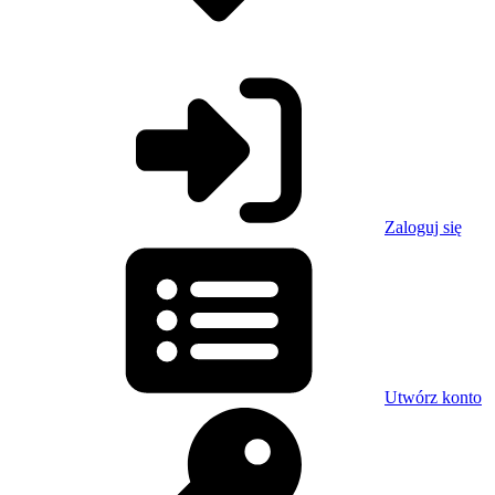
Zaloguj się
Utwórz konto