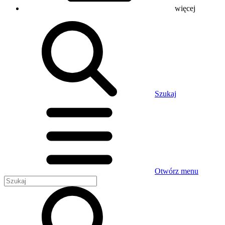
więcej
Szukaj
Otwórz menu