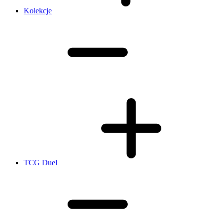
Kolekcje
TCG Duel