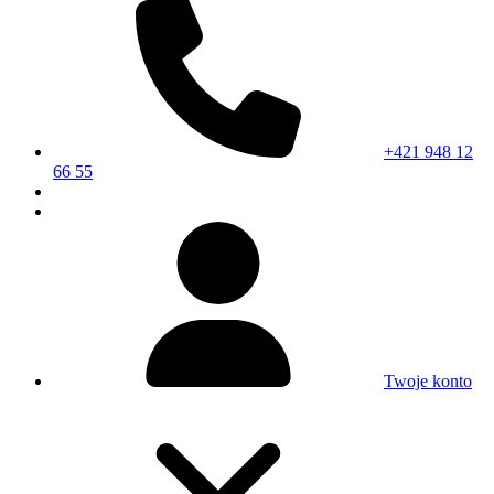
+421 948 12
66 55
Twoje konto