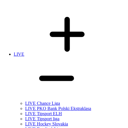
LIVE
LIVE Chance Liga
LIVE PKO Bank Polski Ekstraklasa
LIVE Tipsport ELH
LIVE Tipsport liga
LIVE Hockey Slovakia