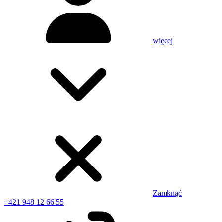
więcej
Zamknąć
+421 948 12 66 55