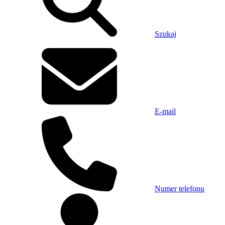
Szukaj
E-mail
Numer telefonu