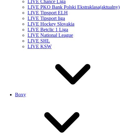
LIVE Chance Liga
LIVE PKO Bank Polski Ekstraklasa
(aktualny)
LIVE Tipsport ELH
LIVE Tipsport liga
LIVE Hockey Slovakia
LIVE Betclic 1 Liga
LIVE National League
LIVE SHL
LIVE KSW
Boxy