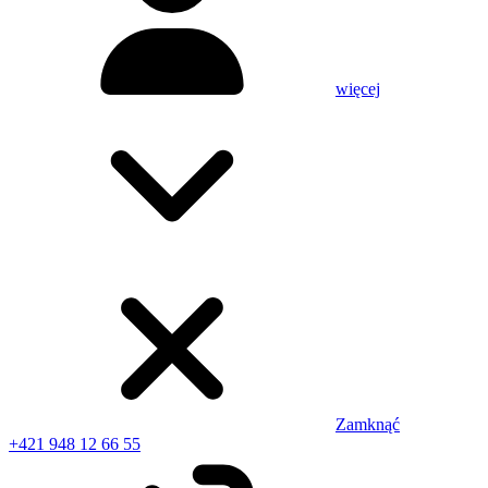
więcej
Zamknąć
+421 948 12 66 55