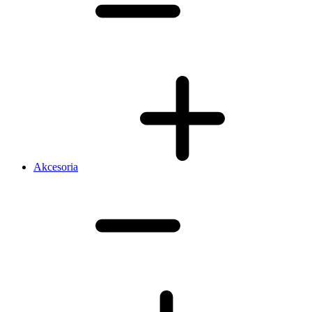
Akcesoria