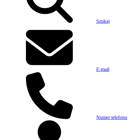
Szukaj
E-mail
Numer telefonu