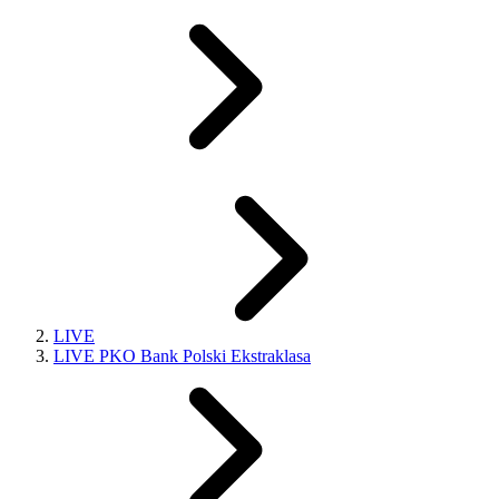
LIVE
LIVE PKO Bank Polski Ekstraklasa