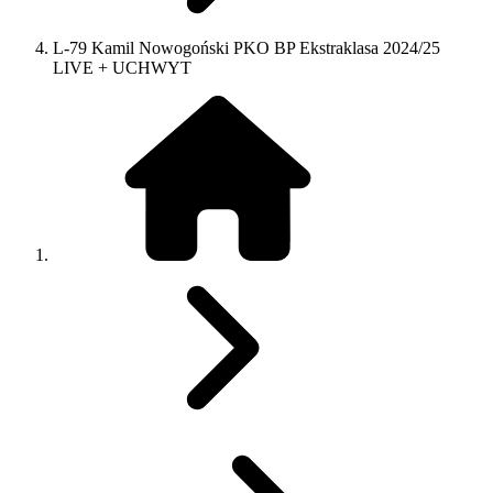
L-79 Kamil Nowogoński PKO BP Ekstraklasa 2024/25
LIVE + UCHWYT