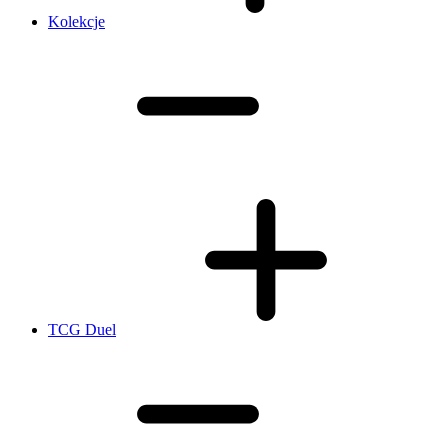
Kolekcje
TCG Duel