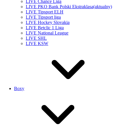
LIVE Chance Liga
LIVE PKO Bank Polski Ekstraklasa
(aktualny)
LIVE Tipsport ELH
LIVE Tipsport liga
LIVE Hockey Slovakia
LIVE Betclic 1 Liga
LIVE National League
LIVE SHL
LIVE KSW
Boxy