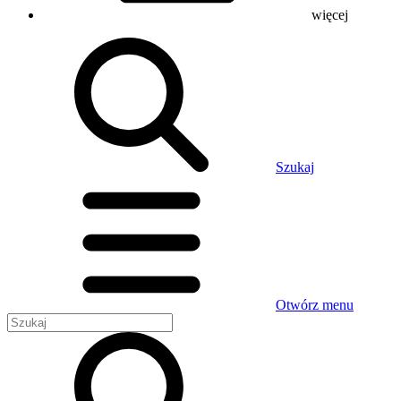
więcej
Szukaj
Otwórz menu