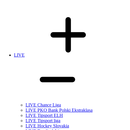
LIVE
LIVE Chance Liga
LIVE PKO Bank Polski Ekstraklasa
LIVE Tipsport ELH
LIVE Tipsport liga
LIVE Hockey Slovakia