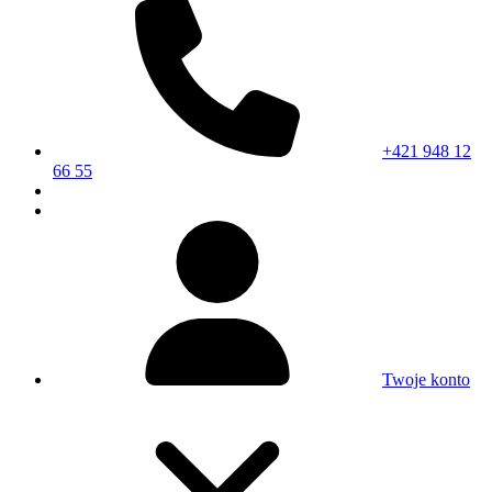
+421 948 12
66 55
Twoje konto