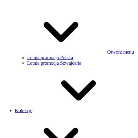
Otwórz menu
Letnia promocja Polska
Letnia promocja Szwajcaria
Kolekcje