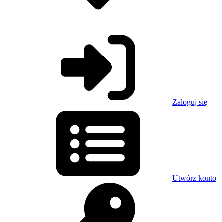
Zaloguj się
Utwórz konto