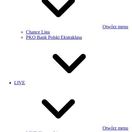
Otwórz menu
Chance Liga
PKO Bank Polski Ekstraklasa
LIVE
Otwórz menu