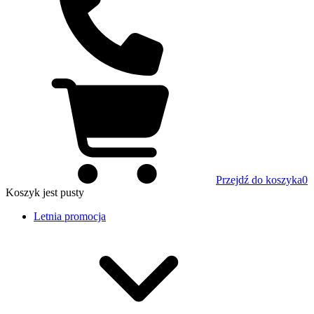
Przejdź do koszyka
0
Koszyk
jest pusty
Letnia promocja